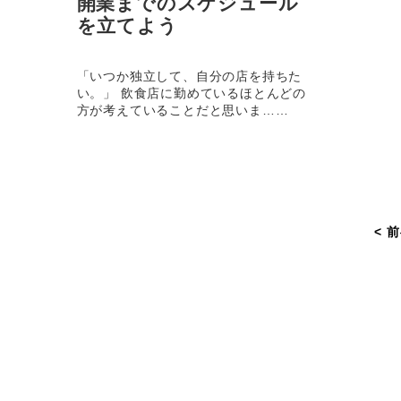
開業までのスケジュール
を立てよう
「いつか独立して、自分の店を持ちた
い。」 飲食店に勤めているほとんどの
方が考えていることだと思いま……
< 