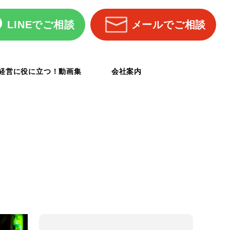
LINEでご相談
メールでご相談
経営に役に立つ！動画集
会社案内