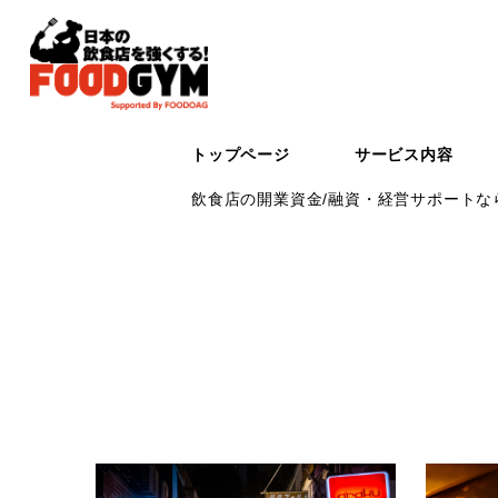
トップページ
サービス内容
飲食店の開業資金/融資・経営サポートなら