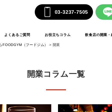
03-3237-7505
よくあるご質問
お役立ちコラム
飲食店の開業・
FOODGYM（フードジム）
>
開業
開業コラム一覧