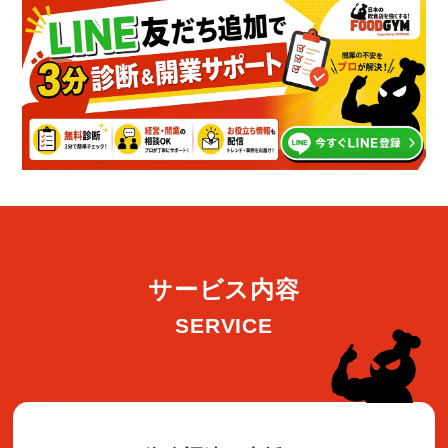
サービス内容
SERVICE