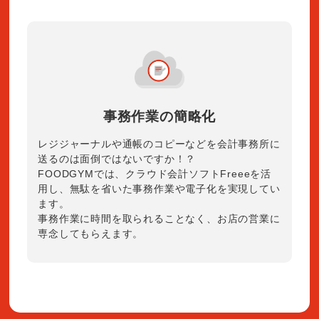
事務作業の簡略化
レジジャーナルや通帳のコピーなどを会計事務所に
送るのは面倒ではないですか！？
FOODGYMでは、クラウド会計ソフトFreeeを活
用し、無駄を省いた事務作業や電子化を実現してい
ます。
事務作業に時間を取られることなく、お店の営業に
専念してもらえます。