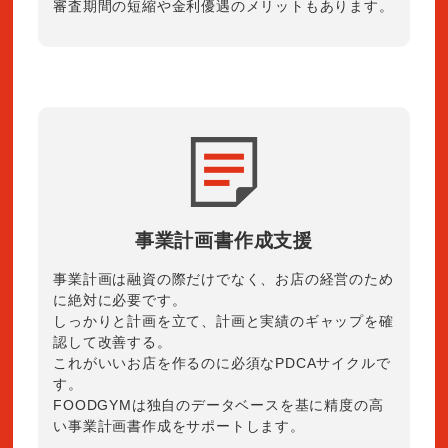
審査期間の短縮や金利優遇のメリットもあります。
事業計画書作成支援
事業計画は融資の際だけでなく、お店の経営のため
に絶対に必要です。
しっかりと計画を立て、計画と実績のギャップを確
認して改善する。
これがいいお店を作るのに必須なPDCAサイクルで
す。
FOODGYMは独自のデータベースを基に精度の高
い事業計画書作成をサポートします。