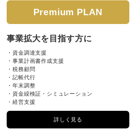
Premium PLAN
事業拡大を目指す方に
資金調達支援
事業計画書作成支援
税務顧問
記帳代行
年末調整
資金繰検証・シミュレーション
経営支援
詳しく見る