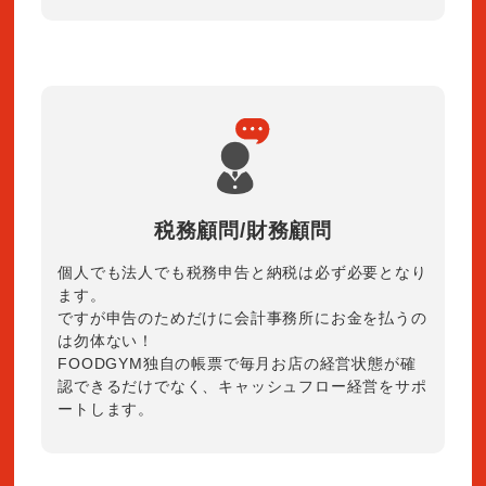
税務顧問/財務顧問
個人でも法人でも税務申告と納税は必ず必要となり
ます。
ですが申告のためだけに会計事務所にお金を払うの
は勿体ない！
FOODGYM独自の帳票で毎月お店の経営状態が確
認できるだけでなく、キャッシュフロー経営をサポ
ートします。