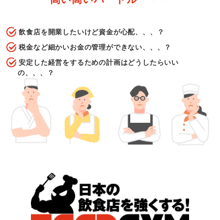
飲食店を開業したいけど資金が心配、、、？
税金など細かいお金の管理ができない、、、？
安定した経営をするための計画はどうしたらいい
の、、、？