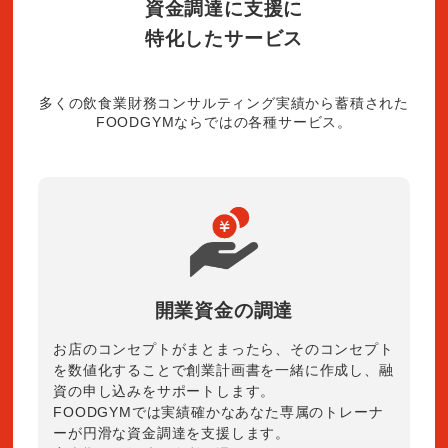
資金調達に支援に
特化したサービス
多くの飲食業財務コンサルティング実績から蓄積された
FOODGYMならではの各種サービス。
開業資金の調達
お店のコンセプトがまとまったら、そのコンセプト
を数値化することで創業計画書を一緒に作成し、融
資の申し込みをサポートします。
FOODGYMでは実績確かなあなた専属のトレーナ
ーが円滑な資金調達を支援します。