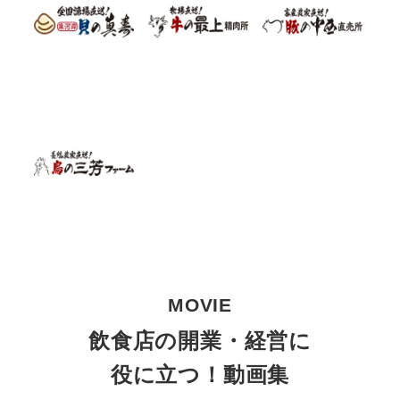
MOVIE
飲食店の開業・経営に
役に立つ！動画集