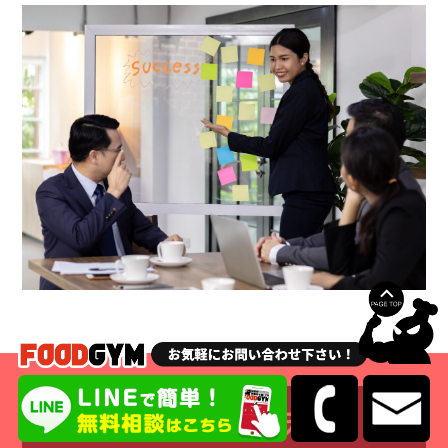
法人設立プラン