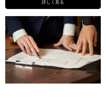
詳しく見る