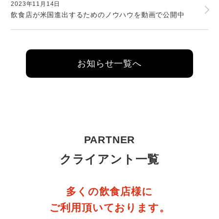
2023年11月14日
飲食店が米国進出するためのノウハウを動画で公開中
お知らせ一覧へ
PARTNER
クライアント一覧
多くの飲食店様に
ご利用頂いております。