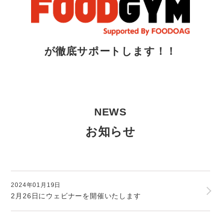
が徹底サポートします！！
NEWS
お知らせ
2024年01月19日
2月26日にウェビナーを開催いたします