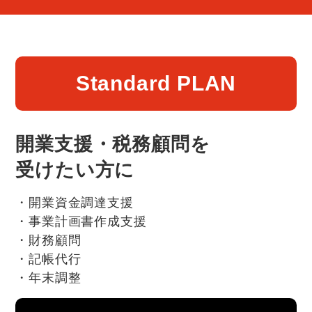
Standard PLAN
開業支援・税務顧問を
受けたい方に
開業資金調達支援
事業計画書作成支援
財務顧問
記帳代行
年末調整