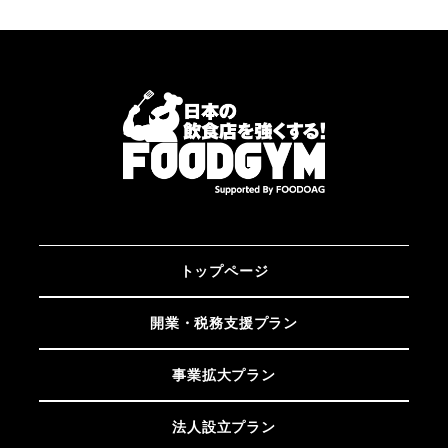
トップページ
開業・税務支援プラン
事業拡大プラン
法人設立プラン