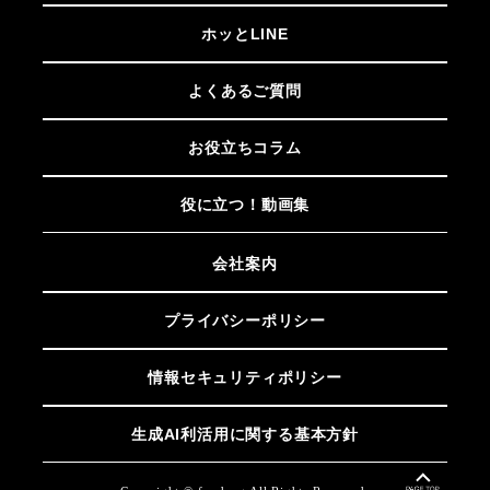
ホッとLINE
よくあるご質問
お役立ちコラム
役に立つ！動画集
会社案内
プライバシーポリシー
情報セキュリティポリシー
生成AI利活用に関する基本方針