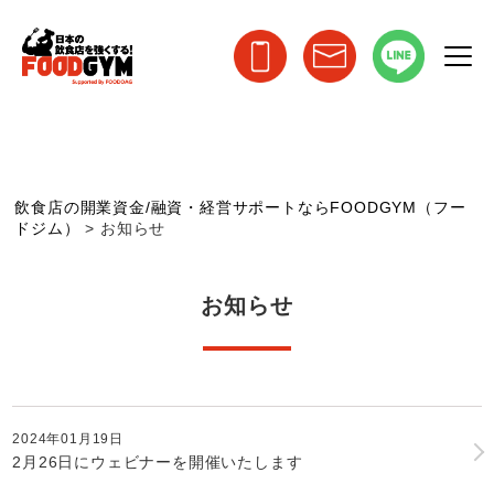
飲食店の開業資金/融資・経営サポートならFOODGYM（フー
ドジム）
>
お知らせ
お知らせ
2024年01月19日
2月26日にウェビナーを開催いたします