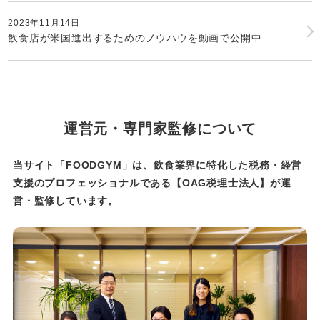
2023年11月14日
飲食店が米国進出するためのノウハウを動画で公開中
運営元・専門家監修について
当サイト「FOODGYM」は、飲食業界に特化した税務・経営
支援のプロフェッショナルである
【OAG税理士法人】が運
営・監修しています。