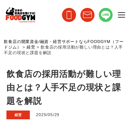
飲食店の開業資金/融資・経営サポートならFOODGYM（フー
ドジム）
>
経営
>
飲食店の採用活動が難しい理由とは？人手
不足の現状と課題を解説
飲食店の採用活動が難しい理
由とは？人手不足の現状と課
題を解説
2025/05/29
経営