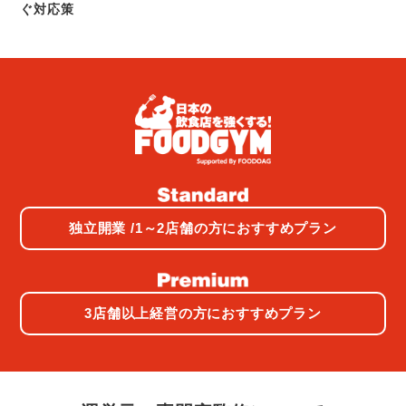
ぐ対応策
独立開業 /1～2店舗の方におすすめプラン
3店舗以上経営の方におすすめプラン