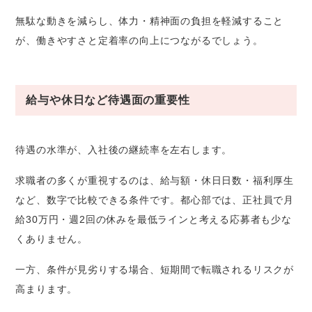
無駄な動きを減らし、体力・精神面の負担を軽減すること
が、働きやすさと定着率の向上につながるでしょう。
給与や休日など待遇面の重要性
待遇の水準が、入社後の継続率を左右します。
求職者の多くが重視するのは、給与額・休日日数・福利厚生
など、数字で比較できる条件です。都心部では、正社員で月
給30万円・週2回の休みを最低ラインと考える応募者も少な
くありません。
一方、条件が見劣りする場合、短期間で転職されるリスクが
高まります。