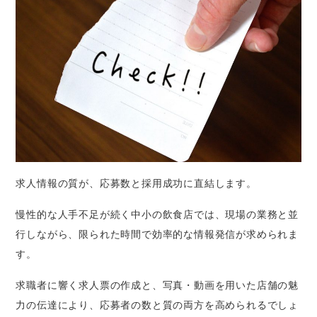
求人情報の質が、応募数と採用成功に直結します。
慢性的な人手不足が続く中小の飲食店では、現場の業務と並
行しながら、限られた時間で効率的な情報発信が求められま
す。
求職者に響く求人票の作成と、写真・動画を用いた店舗の魅
力の伝達により、応募者の数と質の両方を高められるでしょ