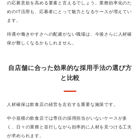
の応募意欲を高める要素と言えるでしょう。業務効率化のた
めのIT活用も、応募者にとって魅力となるケースが増えてい
ます。
待遇や働きやすさへの配慮がない職場は、今後さらに人材確
保が難しくなるかもしれません。
自店舗に合った効果的な採用手法の選び方
と比較
人材確保は飲食店の経営を左右する重要な施策です。
中小規模の飲食店では専任の採用担当がいないケースが多
く、日々の業務と並行しながら効率的に人材を見つける工夫
が求められます。