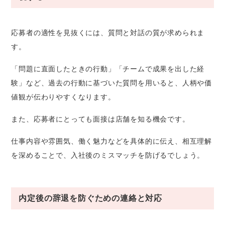
応募者の適性を見抜くには、質問と対話の質が求められま
す。
「問題に直面したときの行動」「チームで成果を出した経
験」など、過去の行動に基づいた質問を用いると、人柄や価
値観が伝わりやすくなります。
また、応募者にとっても面接は店舗を知る機会です。
仕事内容や雰囲気、働く魅力などを具体的に伝え、相互理解
を深めることで、入社後のミスマッチを防げるでしょう。
内定後の辞退を防ぐための連絡と対応