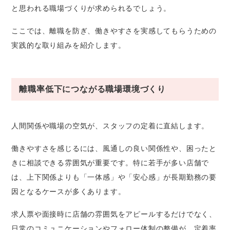
と思われる職場づくりが求められるでしょう。
ここでは、離職を防ぎ、働きやすさを実感してもらうための
実践的な取り組みを紹介します。
離職率低下につながる職場環境づくり
人間関係や職場の空気が、スタッフの定着に直結します。
働きやすさを感じるには、風通しの良い関係性や、困ったと
きに相談できる雰囲気が重要です。特に若手が多い店舗で
は、上下関係よりも「一体感」や「安心感」が長期勤務の要
因となるケースが多くあります。
求人票や面接時に店舗の雰囲気をアピールするだけでなく、
日常のコミュニケーションやフォロー体制の整備が、定着率