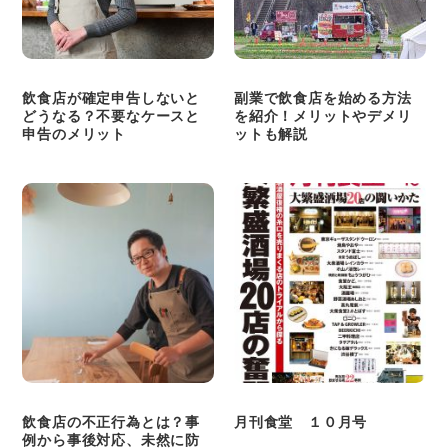
飲食店が確定申告しないと
副業で飲食店を始める方法
どうなる？不要なケースと
を紹介！メリットやデメリ
申告のメリット
ットも解説
飲食店の不正行為とは？事
月刊食堂 １０月号
例から事後対応、未然に防