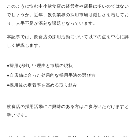
このように悩む中小飲食店の経営者や店長は多いのではない
でしょうか。近年、飲食業界の採用市場は厳しさを増してお
り、人手不足が深刻な課題となっています。
本記事では、飲食店の採用活動について以下の点を中心に詳
しく解説します。
●採用が難しい理由と市場の現状
●自店舗に合った効果的な採用手法の選び方
●採用後の定着率を高める取り組み
飲食店の採用活動にご興味のある方はご参考いただけますと
幸いです。