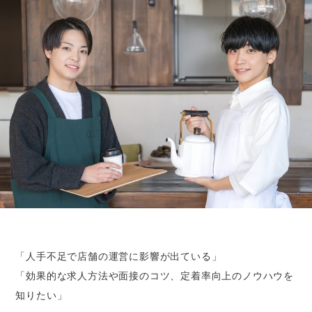
「人手不足で店舗の運営に影響が出ている」
「効果的な求人方法や面接のコツ、定着率向上のノウハウを
知りたい」