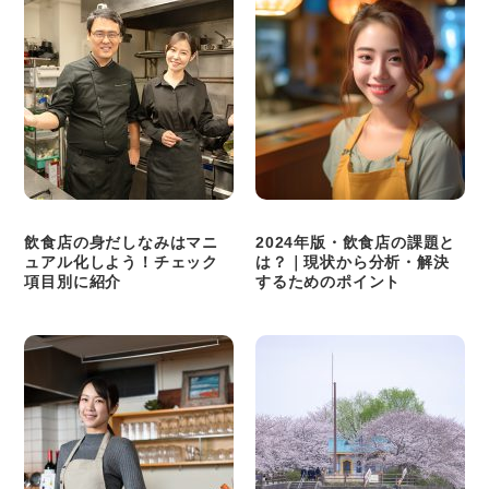
飲食店の身だしなみはマニ
2024年版・飲食店の課題と
ュアル化しよう！チェック
は？｜現状から分析・解決
項目別に紹介
するためのポイント