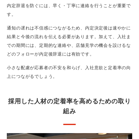
内定辞退を防ぐには、早く・丁寧に連絡を行うことが重要で
す。
通知の遅れは不信感につながるため、内定決定後は速やかに
結果と今後の流れを伝える必要があります。加えて、入社ま
での期間には、定期的な連絡や、店舗見学の機会を設けるな
どのフォローが内定後辞退には有効です。
小さな配慮が応募者の不安を和らげ、入社意欲と定着率の向
上につながるでしょう。
採用した人材の定着率を高めるための取り
組み