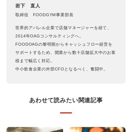
岩下 直人
取締役 FOODGYM事業部長
世界的アパレル企業で店舗マネージャーを経て、
2014年OAGコンサルティングへ。
FOODOAGの黎明期からキャッシュフロー経営を
サポートするため、開業から数十店舗拡大中のお客
様まで幅広く対応。
中小飲食企業の外部CFOとなるべく、奮闘中。
あわせて読みたい関連記事