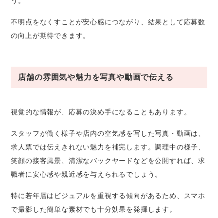
う。
不明点をなくすことが安心感につながり、結果として応募数
の向上が期待できます。
店舗の雰囲気や魅力を写真や動画で伝える
視覚的な情報が、応募の決め手になることもあります。
スタッフが働く様子や店内の空気感を写した写真・動画は、
求人票では伝えきれない魅力を補完します。調理中の様子、
笑顔の接客風景、清潔なバックヤードなどを公開すれば、求
職者に安心感や親近感を与えられるでしょう。
特に若年層はビジュアルを重視する傾向があるため、スマホ
で撮影した簡単な素材でも十分効果を発揮します。