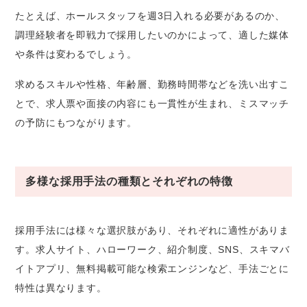
たとえば、ホールスタッフを週3日入れる必要があるのか、
調理経験者を即戦力で採用したいのかによって、適した媒体
や条件は変わるでしょう。
求めるスキルや性格、年齢層、勤務時間帯などを洗い出すこ
とで、求人票や面接の内容にも一貫性が生まれ、ミスマッチ
の予防にもつながります。
多様な採用手法の種類とそれぞれの特徴
採用手法には様々な選択肢があり、それぞれに適性がありま
す。求人サイト、ハローワーク、紹介制度、SNS、スキマバ
イトアプリ、無料掲載可能な検索エンジンなど、手法ごとに
特性は異なります。