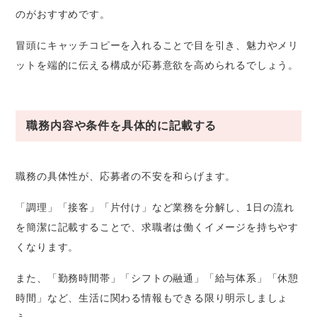
のがおすすめです。
冒頭にキャッチコピーを入れることで目を引き、魅力やメリ
ットを端的に伝える構成が応募意欲を高められるでしょう。
職務内容や条件を具体的に記載する
職務の具体性が、応募者の不安を和らげます。
「調理」「接客」「片付け」など業務を分解し、1日の流れ
を簡潔に記載することで、求職者は働くイメージを持ちやす
くなります。
また、「勤務時間帯」「シフトの融通」「給与体系」「休憩
時間」など、生活に関わる情報もできる限り明示しましょ