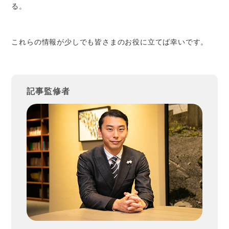
る。
これらの情報が少しでも皆さまのお役に立てば幸いです。
記事監修者