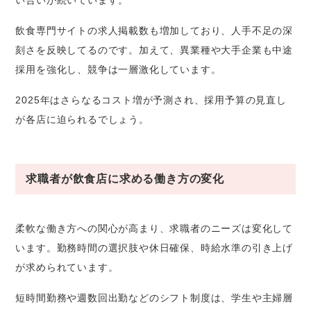
飲食専門サイトの求人掲載数も増加しており、人手不足の深
刻さを反映してるのです。加えて、異業種や大手企業も中途
採用を強化し、競争は一層激化しています。
2025年はさらなるコスト増が予測され、採用予算の見直し
が各店に迫られるでしょう。
求職者が飲食店に求める働き方の変化
柔軟な働き方への関心が高まり、求職者のニーズは変化して
います。勤務時間の選択肢や休日確保、時給水準の引き上げ
が求められています。
短時間勤務や週数回出勤などのシフト制度は、学生や主婦層