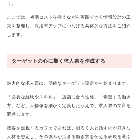
う。
ここでは、初期コストを抑えながら実践できる情報設計の工
夫を整理し、採用率アップにつなげる具体的な方法をご紹介
します。
ターゲットの心に響く求人票を作成する
魅力的な求人票は、明確なターゲット設定から始まります。
「必要な経験やスキル」「店舗に合う性格」「希望する働き
方」など、人物像を細かく定義したうえで、求人票の文言を
調整します。
接客を重視するカフェであれば、明るく人と話すのが好きな
人材を想定し、その強みが活きる働き方を伝える表現を選ぶ