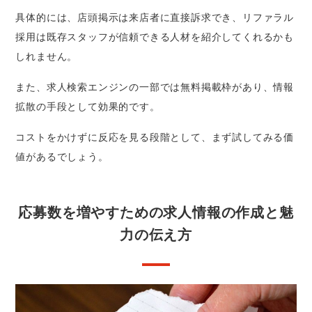
具体的には、店頭掲示は来店者に直接訴求でき、リファラル
採用は既存スタッフが信頼できる人材を紹介してくれるかも
しれません。
また、求人検索エンジンの一部では無料掲載枠があり、情報
拡散の手段として効果的です。
コストをかけずに反応を見る段階として、まず試してみる価
値があるでしょう。
応募数を増やすための求人情報の作成と魅
力の伝え方