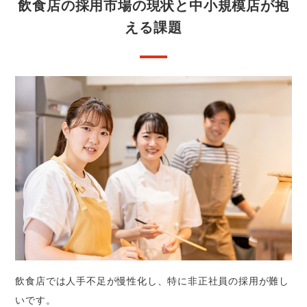
飲食店の採用市場の現状と中小規模店が抱
える課題
飲食店では人手不足が慢性化し、特に非正社員の採用が難し
いです。