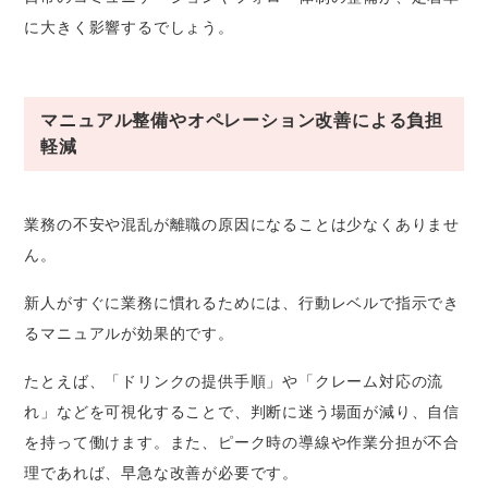
に大きく影響するでしょう。
マニュアル整備やオペレーション改善による負担
軽減
業務の不安や混乱が離職の原因になることは少なくありませ
ん。
新人がすぐに業務に慣れるためには、行動レベルで指示でき
るマニュアルが効果的です。
たとえば、「ドリンクの提供手順」や「クレーム対応の流
れ」などを可視化することで、判断に迷う場面が減り、自信
を持って働けます。また、ピーク時の導線や作業分担が不合
理であれば、早急な改善が必要です。