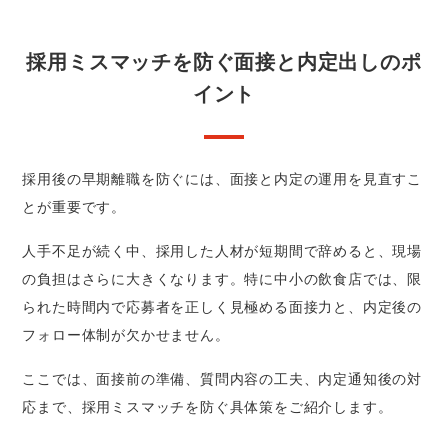
採用ミスマッチを防ぐ面接と内定出しのポ
イント
採用後の早期離職を防ぐには、面接と内定の運用を見直すこ
とが重要です。
人手不足が続く中、採用した人材が短期間で辞めると、現場
の負担はさらに大きくなります。特に中小の飲食店では、限
られた時間内で応募者を正しく見極める面接力と、内定後の
フォロー体制が欠かせません。
ここでは、面接前の準備、質問内容の工夫、内定通知後の対
応まで、採用ミスマッチを防ぐ具体策をご紹介します。