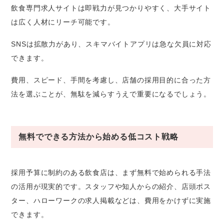
飲食専門求人サイトは即戦力が見つかりやすく、大手サイト
は広く人材にリーチ可能です。
SNSは拡散力があり、スキマバイトアプリは急な欠員に対応
できます。
費用、スピード、手間を考慮し、店舗の採用目的に合った方
法を選ぶことが、無駄を減らすうえで重要になるでしょう。
無料でできる方法から始める低コスト戦略
採用予算に制約のある飲食店は、まず無料で始められる手法
の活用が現実的です。スタッフや知人からの紹介、店頭ポス
ター、ハローワークの求人掲載などは、費用をかけずに実施
できます。