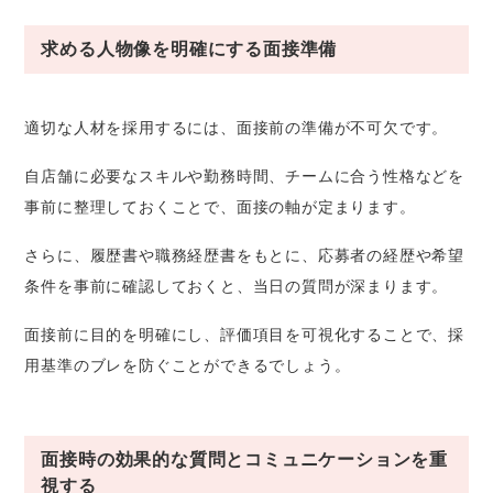
求める人物像を明確にする面接準備
適切な人材を採用するには、面接前の準備が不可欠です。
自店舗に必要なスキルや勤務時間、チームに合う性格などを
事前に整理しておくことで、面接の軸が定まります。
さらに、履歴書や職務経歴書をもとに、応募者の経歴や希望
条件を事前に確認しておくと、当日の質問が深まります。
面接前に目的を明確にし、評価項目を可視化することで、採
用基準のブレを防ぐことができるでしょう。
面接時の効果的な質問とコミュニケーションを重
視する