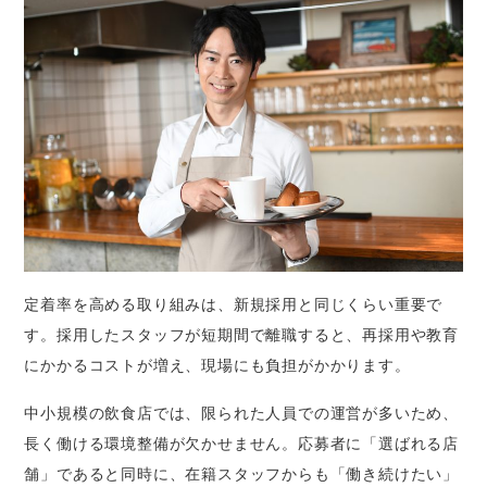
定着率を高める取り組みは、新規採用と同じくらい重要で
す。採用したスタッフが短期間で離職すると、再採用や教育
にかかるコストが増え、現場にも負担がかかります。
中小規模の飲食店では、限られた人員での運営が多いため、
長く働ける環境整備が欠かせません。応募者に「選ばれる店
舗」であると同時に、在籍スタッフからも「働き続けたい」