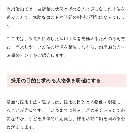
採用活動では、自店舗の状況と求める人材像に合った手法を
選ぶことで、無駄なコストや時間の削減が可能になるでしょ
う。
ここでは、飲食店に適した採用手法を見極めるための考え方
と、導入しやすい方法の特徴を整理しながら、効果的な人材
確保のヒントをご紹介します。
採用の目的と求める人物像を明確にする
最適な採用手法を選ぶには、採用の目的と人物像を明確にす
ることが先決です。「いつまでに何人、どのポジションで必
要なのか」などを具体的に定義し、採用活動の軸を固める必
要があります。