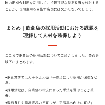
国の助成金制度を活用して、持続可能な待遇改善を検討する
ことが、長期雇用を目指す店舗には欠かせないでしょう。
まとめ｜飲食店の採用活動における課題を
理解して人材を確保しよう
ここまで飲食店の採用活動についてご紹介しました。要点を
以下にまとめます。
●飲食業界では人手不足と売り手市場により採用が困難な状
況。
●採用活動は、自店舗の状況に合った手法を選ぶことが重
要。
●勤務条件や職場環境の見直しが、定着率の向上に直結す