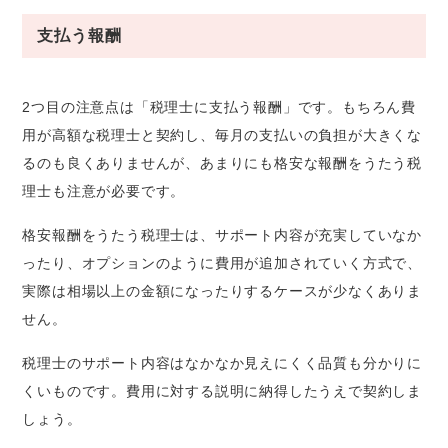
支払う報酬
2つ目の注意点は「税理士に支払う報酬」です。もちろん費
用が高額な税理士と契約し、毎月の支払いの負担が大きくな
るのも良くありませんが、あまりにも格安な報酬をうたう税
理士も注意が必要です。
格安報酬をうたう税理士は、サポート内容が充実していなか
ったり、オプションのように費用が追加されていく方式で、
実際は相場以上の金額になったりするケースが少なくありま
せん。
税理士のサポート内容はなかなか見えにくく品質も分かりに
くいものです。費用に対する説明に納得したうえで契約しま
しょう。