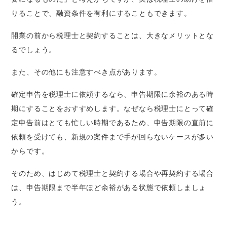
りることで、融資条件を有利にすることもできます。
開業の前から税理士と契約することは、大きなメリットとな
るでしょう。
また、その他にも注意すべき点があります。
確定申告を税理士に依頼するなら、申告期限に余裕のある時
期にすることをおすすめします。なぜなら税理士にとって確
定申告前はとても忙しい時期であるため、申告期限の直前に
依頼を受けても、新規の案件まで手が回らないケースが多い
からです。
そのため、はじめて税理士と契約する場合や再契約する場合
は、申告期限まで半年ほど余裕がある状態で依頼しましょ
う。