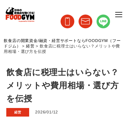
飲食店の開業資金/融資・経営サポートならFOODGYM（フー
ドジム）
>
経営
>
飲食店に税理士はいらない？メリットや費
用相場・選び方を伝授
飲食店に税理士はいらない？
メリットや費用相場・選び方
を伝授
2026/01/12
経営