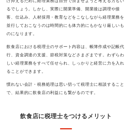
け抑えるために経理業務は自分で済ませようと考える方もい
るでしょう。しかし、実際に開業準備、開業後は調理や接
客、仕込み、人材採用・教育などをこなしながら経理業務を
並行しておこなうのは時間的にも体力的にもかなり厳しいも
のになります。
飲食店における税理士のサポート内容は、帳簿作成や記帳代
行、資金調達の支援、節税対策などさまざまです。わずらわ
しい経理業務をすべて任せられ、しっかりと経営に力を入れ
ることができます。
慣れない会計・税務処理は思い切って税理士に相談すること
で、結果的に飲食店の利益にも繋がるのです。
飲食店に税理士をつけるメリット