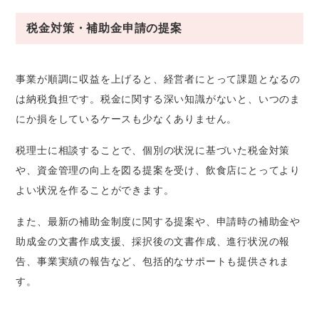
税金対策・補助金申請の提案
事業が順調に収益を上げると、経営者にとって課題となるの
は納税負担です。税金に関する深い知識がないと、いつのま
にか損をしているケースも少なくありません。
税理士に相談することで、個別の状況に基づいた税金対策
や、資金管理の向上を図る提案を受け、飲食店にとってより
よい状況を作ることができます。
また、最新の補助金制度に関する提案や、申請時の補助金や
助成金の文書作成支援、採択後の文書作成、進行状況の報
告、事業実績の報告など、包括的なサポートも提供されま
す。