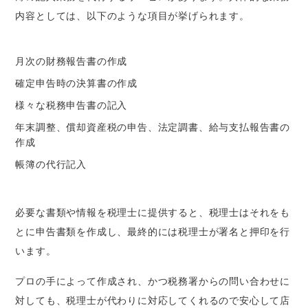
内容としては、以下のような項目が挙げられます。
月次の財務報告書の作成
確定申告時の決算書の作成
様々な税務申告書の記入
年末調整、償却資産税の申告、法定調書、給与支払報告書の
作成
帳簿の代行記入
必要な書類や情報を税理士に提供すると、税理士はそれをも
とに申告書類を作成し、最終的には税理士が署名と押印を行
います。
プロの手によって作成され、かつ税務署からの問い合わせに
対しても、税理士が代わりに対応してくれるので安心して店