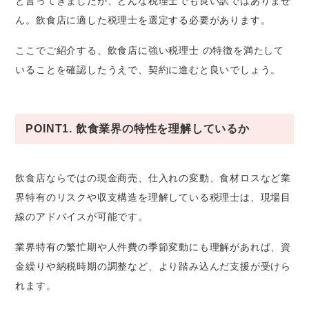
と言ってきましたが、どんな税理士でも良い訳ではありませ
ん。飲食店に適した税理士を選定する必要があります。
ここでご紹介する、飲食店に強い税理士 の特徴を満たして
いることを確認したうえで、契約に進むと良いでしょう。
POINT1. 飲食業界の特性を理解しているか
飲食店ならではの現金商売、仕入れの変動、食材ロスなど業
界特有のリスクや収支構造を理解している税理士は、現場目
線のアドバイスが可能です。
業界特有の繁忙期や人件費の季節変動にも理解があれば、資
金繰りや納税時期の調整など、より踏み込んだ支援が受けら
れます。