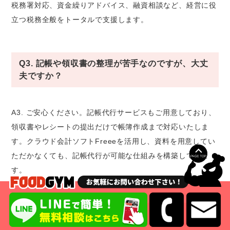
税務署対応、資金繰りアドバイス、融資相談など、経営に役
立つ税務全般をトータルで支援します。
Q3. 記帳や領収書の整理が苦手なのですが、大丈
夫ですか？
A3. ご安心ください。記帳代行サービスもご用意しており、
領収書やレシートの提出だけで帳簿作成まで対応いたしま
す。クラウド会計ソフトFreeeを活用し、資料を用意してい
ただかなくても、記帳代行が可能な仕組みを構築していま
す。
Q4. 顧問料はいくらぐらいかかりますか？