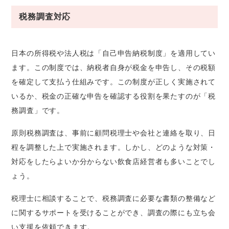
税務調査対応
日本の所得税や法人税は「自己申告納税制度」を適用してい
ます。この制度では、納税者自身が税金を申告し、その税額
を確定して支払う仕組みです。この制度が正しく実施されて
いるか、税金の正確な申告を確認する役割を果たすのが「税
務調査」です。
原則税務調査は、事前に顧問税理士や会社と連絡を取り、日
程を調整した上で実施されます。しかし、どのような対策・
対応をしたらよいか分からない飲食店経営者も多いことでし
ょう。
税理士に相談することで、税務調査に必要な書類の整備など
に関するサポートを受けることができ、調査の際にも立ち会
い支援を依頼できます。