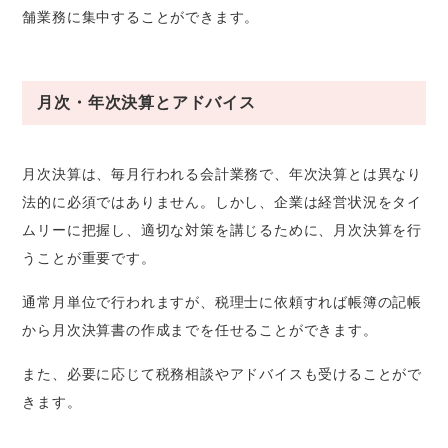
舗業務に集中することができます。
月次・年次決算とアドバイス
月次決算は、毎月行われる会計業務で、年次決算とは異なり
法的に必須ではありません。しかし、企業は経営状況をタイ
ムリーに把握し、適切な対策を講じるために、月次決算を行
うことが重要です。
通常月単位で行われますが、税理士に依頼すれば帳簿の記帳
から月次決算書の作成までを任せることができます。
また、必要に応じて税務相談やアドバイスも受けることがで
きます。