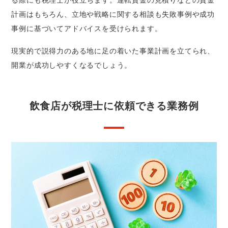
る際にも税理士が役立ちます。運転資金の見積りなどの資金
計画はもちろん、立地や戦略に関する相談も失敗事例や成功
事例に基づいてアドバイスを受けられます。
現実的で説得力のある地に足の着いた事業計画を立てられ、
開業が成功しやすくなるでしょう。
飲食店が税理士に依頼できる業務例