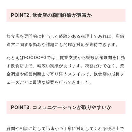
POINT2. 飲食店の顧問経験が豊富か
飲食店を専門的に担当した経験のある税理士であれば、店舗
運営に関する悩みや課題にも的確な対応が期待できます。
たとえばFOODOAGでは、開業支援から複数店舗展開を目指
す飲食店まで、幅広い実績があります。税務だけでなく、資
金調達や経営判断まで寄り添うスタイルで、飲食店の成長フ
ェーズごとに最適な提案を行ってきました。
POINT3. コミュニケーションが取りやすいか
質問や相談に対して迅速かつ丁寧に対応してくれる税理士で