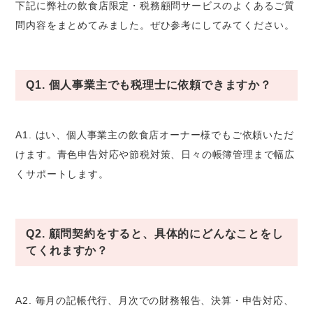
下記に弊社の飲食店限定・税務顧問サービスのよくあるご質
問内容をまとめてみました。ぜひ参考にしてみてください。
Q1. 個人事業主でも税理士に依頼できますか？
A1. はい、個人事業主の飲食店オーナー様でもご依頼いただ
けます。青色申告対応や節税対策、日々の帳簿管理まで幅広
くサポートします。
Q2. 顧問契約をすると、具体的にどんなことをし
てくれますか？
A2. 毎月の記帳代行、月次での財務報告、決算・申告対応、