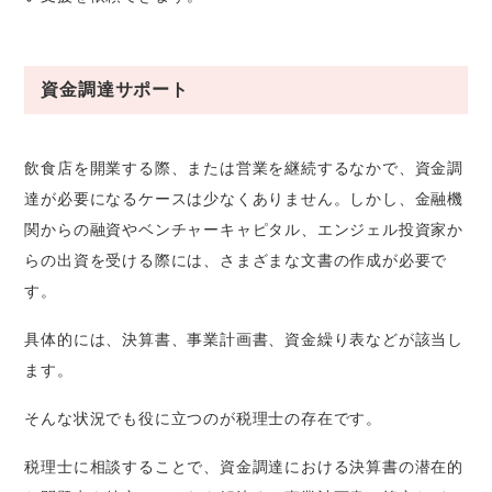
資金調達サポート
飲食店を開業する際、または営業を継続するなかで、資金調
達が必要になるケースは少なくありません。しかし、金融機
関からの融資やベンチャーキャピタル、エンジェル投資家か
らの出資を受ける際には、さまざまな文書の作成が必要で
す。
具体的には、決算書、事業計画書、資金繰り表などが該当し
ます。
そんな状況でも役に立つのが税理士の存在です。
税理士に相談することで、資金調達における決算書の潜在的