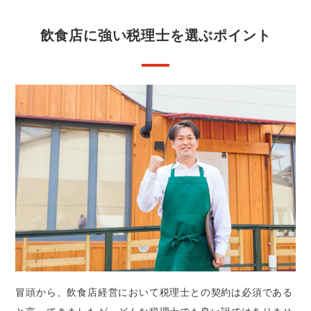
飲食店に強い税理士を選ぶポイント
冒頭から、飲食店経営において税理士との契約は必須である