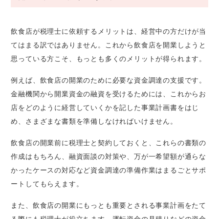
飲食店が税理士に依頼するメリットは、経営中の方だけが当
てはまる訳ではありません。これから飲食店を開業しようと
思っている方こそ、もっとも多くのメリットが得られます。
例えば、飲食店の開業のために必要な資金調達の支援です。
金融機関から開業資金の融資を受けるためには、これからお
店をどのように経営していくかを記した事業計画書をはじ
め、さまざまな書類を準備しなければいけません。
飲食店の開業前に税理士と契約しておくと、これらの書類の
作成はもちろん、融資面談の対策や、万が一希望額が通らな
かったケースの対応など資金調達の準備作業はまるごとサポ
ートしてもらえます。
また、飲食店の開業にもっとも重要とされる事業計画をたて