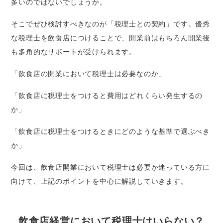
多いのではないでしょうか。
そこでぜひ検討すべきなのが「税理士との契約」です。優秀
な税理士を飲食店につけることで、開業前はもちろん開業後
も多角的なサポートが受けられます。
「飲食店の開業において税理士は必要なのか」
「飲食店に税理士をつけると費用はどれくらい発生するの
か」
「飲食店に税理士をつけるときにどのような基準で選ぶべき
か」
今回は、飲食店開業において税理士は必要か迷っている方に
向けて、上記のポイントを中心に解説していきます。
飲食店経営において税理士はいらない？