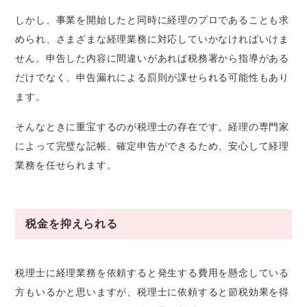
しかし、事業を開始したと同時に経理のプロであることも求
められ、さまざまな経理業務に対応していかなければいけま
せん。申告した内容に間違いがあれば税務署から指導がある
だけでなく、申告漏れによる罰則が課せられる可能性もあり
ます。
そんなときに重宝するのが税理士の存在です。経理の専門家
によって完璧な記帳、確定申告ができるため、安心して経理
業務を任せられます。
税金を抑えられる
税理士に経理業務を依頼すると発生する費用を懸念している
方もいるかと思いますが、税理士に依頼すると節税効果を得