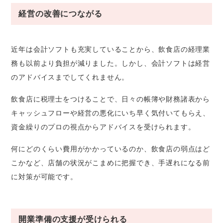
経営の改善につながる
近年は会計ソフトも充実していることから、飲食店の経理業
務も以前より負担が減りました。しかし、会計ソフトは経営
のアドバイスまでしてくれません。
飲食店に税理士をつけることで、日々の帳簿や財務諸表から
キャッシュフローや経営の悪化にいち早く気付いてもらえ、
資金繰りのプロの視点からアドバイスを受けられます。
何にどのくらい費用がかかっているのか、飲食店の弱点はど
こかなど、店舗の状況がこまめに把握でき、手遅れになる前
に対策が可能です。
開業準備の支援が受けられる