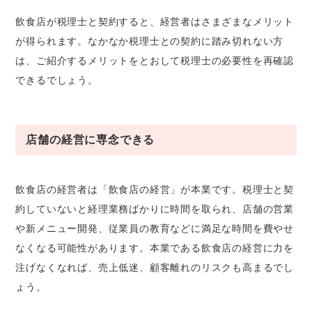
飲食店が税理士と契約すると、経営者はさまざまなメリット
が得られます。なかなか税理士との契約に踏み切れない方
は、ご紹介するメリットをとおして税理士の必要性を再確認
できるでしょう。
店舗の経営に専念できる
飲食店の経営者は「飲食店の経営」が本業です。税理士と契
約していないと経理業務ばかりに時間を取られ、店舗の営業
や新メニュー開発、従業員の教育などに満足な時間を費やせ
なくなる可能性があります。本業である飲食店の経営に力を
注げなくなれば、売上低迷、顧客離れのリスクも高まるでし
ょう。