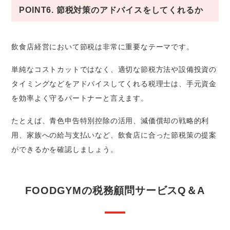
POINT6. 節税対策のアドバイスをしてくれるか
飲食店経営において節税は非常に重要なテーマです。
単純なコストカットではなく、適切な節税方法や設備投資の
タイミングなどをアドバイスしてくれる税理士は、手元資金
を効率よく守るパートナーと言えます。
たとえば、青色申告特別控除の活用、減価償却の戦略的利
用、家族への給与支払いなど、飲食店に合った節税策の提案
ができるかを確認しましょう。
FOODGYMの税務顧問サービスQ＆A