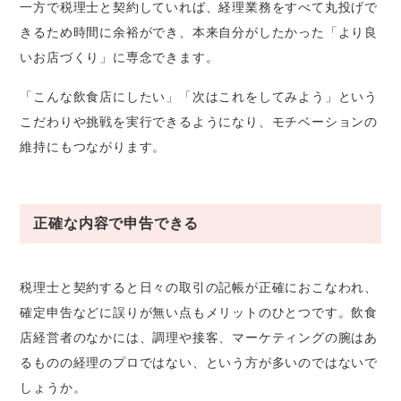
一方で税理士と契約していれば、経理業務をすべて丸投げで
きるため時間に余裕ができ、本来自分がしたかった「より良
いお店づくり」に専念できます。
「こんな飲食店にしたい」「次はこれをしてみよう」という
こだわりや挑戦を実行できるようになり、モチベーションの
維持にもつながります。
正確な内容で申告できる
税理士と契約すると日々の取引の記帳が正確におこなわれ、
確定申告などに誤りが無い点もメリットのひとつです。飲食
店経営者のなかには、調理や接客、マーケティングの腕はあ
るものの経理のプロではない、という方が多いのではないで
しょうか。