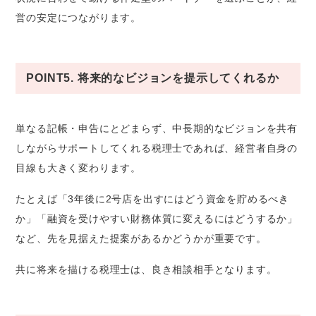
営の安定につながります。
POINT5. 将来的なビジョンを提示してくれるか
単なる記帳・申告にとどまらず、中長期的なビジョンを共有
しながらサポートしてくれる税理士であれば、経営者自身の
目線も大きく変わります。
たとえば「3年後に2号店を出すにはどう資金を貯めるべき
か」「融資を受けやすい財務体質に変えるにはどうするか」
など、先を見据えた提案があるかどうかが重要です。
共に将来を描ける税理士は、良き相談相手となります。