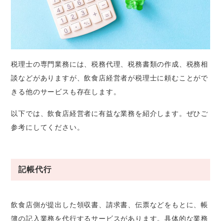
税理士の専門業務には、税務代理、税務書類の作成、税務相
談などがありますが、飲食店経営者が税理士に頼むことがで
きる他のサービスも存在します。
以下では、飲食店経営者に有益な業務を紹介します。ぜひご
参考にしてください。
記帳代行
飲食店側が提出した領収書、請求書、伝票などをもとに、帳
簿の記入業務を代行するサービスがあります。具体的な業務