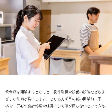
飲食店を開業するとなると、物件取得や設備の設置などさま
ざまな準備が発生します。とりあえず目の前の開業前に手一
杯で、肝心の会計処理や経営にまで頭が回らないという方も