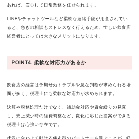
あれば、安心して日常業務を任せられます。
LINEやチャットツールなど柔軟な連絡手段が用意されてい
ると、急ぎの相談もストレスなく行えるため、忙しい飲食店
経営者にとっては大きなメリットになります。
POINT4. 柔軟な対応力があるか
飲食店の経営は予期せぬトラブルや急な判断が求められる場
面が多く、税理士にも柔軟な対応力が求められます。
決算や税務処理だけでなく、補助金対応や資金繰りの見直
し、売上減少時の経費調整など、変化に応じた提案ができる
税理士は心強い存在です。
状況に合わせて動ける伴走型のパートナーを選ぶことが、経