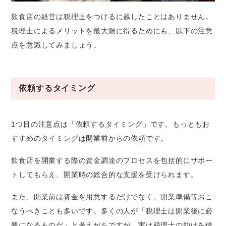
飲食店の経営は税理士をつけるに越したことはありません。
税理士によるメリットを最大限に得るためにも、以下の注意
点を意識してみましょう。
依頼するタイミング
1つ目の注意点は「依頼するタイミング」です。もっともお
すすめのタイミングは開業前からの依頼です。
飲食店を開業する際の資金調達のプロセスを包括的にサポー
トしてもらえ、開業時の総合的な支援を受けられます。
また、開業前は資金を用意するだけでなく、開業準備等おこ
なうべきことも多いです。多くの人が「税理士は開業後に必
要になるものだ」と考えがちですが、実は税理士の助けを借