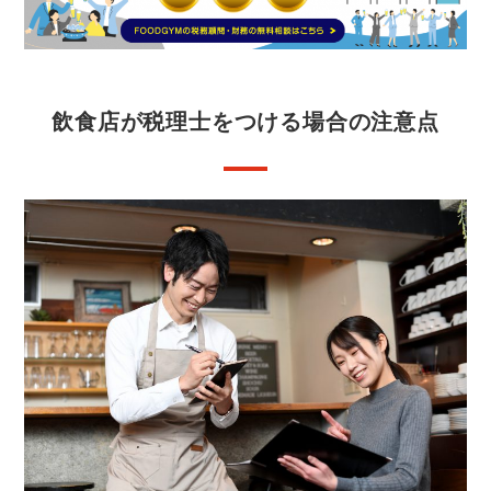
飲食店が税理士をつける場合の注意点