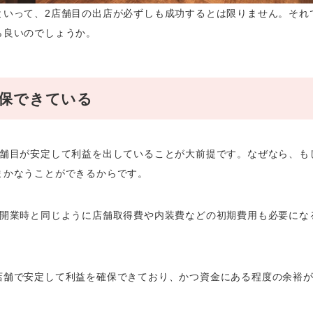
といって、2店舗目の出店が必ずしも成功するとは限りません。それ
ら良いのでしょうか。
保できている
店舗目が安定して利益を出していることが大前提です。なぜなら、も
まかなうことができるからです。
の開業時と同じように店舗取得費や内装費などの初期費用も必要にな
店舗で安定して利益を確保できており、かつ資金にある程度の余裕が