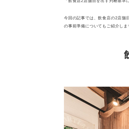
「飲食店2店舗目を出す判断基準
今回の記事では、飲食店の2店舗
の事前準備についてもご紹介しま