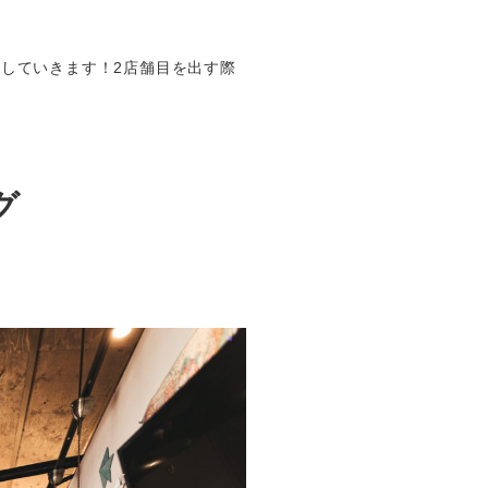
していきます！2店舗目を出す際
グ