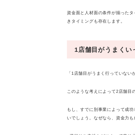
資金面と人材面の条件が揃ったタ
きタイミングも存在します。
1店舗目がうまくい
「1店舗目がうまく行っていない
このような考えによって2店舗目
もし、すでに別事業によって成功
いでしょう。なぜなら、資金力も