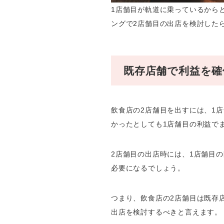
1店舗目が軌道に乗っているから
ングで2店舗目の出店を検討した
既存店舗で利益を確
飲食店の2店舗目を出すには、1
かったとしても1店舗目の利益で
2店舗目の出店時には、1店舗目
必要になるでしょう。
つまり、飲食店の2店舗目は既存
出店を検討するべきと言えます。