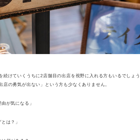
を続けていくうちに2店舗目の出店を視野に入れる方もいるでしょう
出店の勇気が出ない」という方も少なくありません。
理由が気になる」
グとは？」