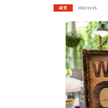
経営
2022/11/15