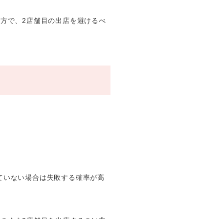
方で、2店舗目の出店を避けるべ
ていない場合は失敗する確率が高