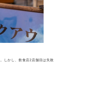
。しかし、飲食店2店舗目は失敗