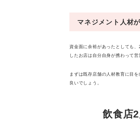
マネジメント人材
資金面に余裕があったとしても、
したお店は自分自身が携わって営
まずは既存店舗の人材教育に目を
良いでしょう。
飲食店