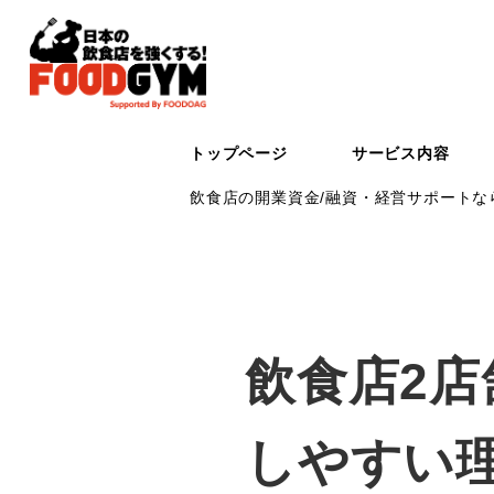
トップページ
サービス内容
飲食店の開業資金/融資・経営サポートなら
飲食店2
しやすい