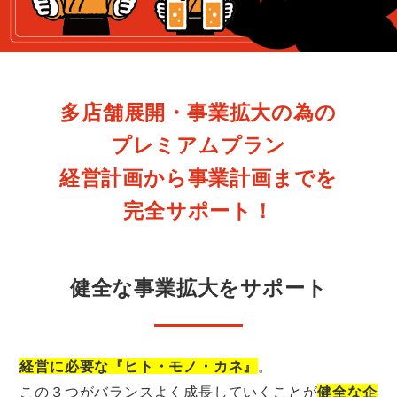
多店舗展開・事業拡大の為の
プレミアムプラン
経営計画から事業計画までを
完全サポート！
健全な事業拡大をサポート
経営に必要な『ヒト・モノ・カネ』
。
この３つがバランスよく成長していくことが
健全な企