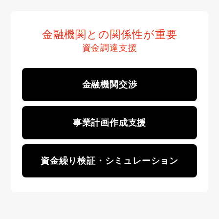
金融機関との関係性が重要
資金調達支援
金融機関交渉
事業計画作成支援
資金繰り検証・シミュレーション