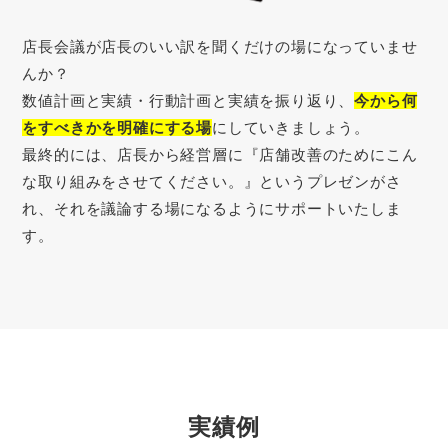
店長会議が店長のいい訳を聞くだけの場になっていませ
んか？
数値計画と実績・行動計画と実績を振り返り、
今から何
をすべきかを明確にする場
にしていきましょう。
最終的には、店長から経営層に『店舗改善のためにこん
な取り組みをさせてください。』というプレゼンがさ
れ、それを議論する場になるようにサポートいたしま
す。
実績例