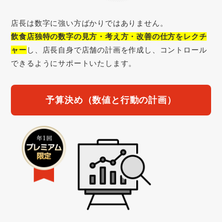
店長は数字に強い方ばかりではありません。
飲食店独特の数字の見方・考え方・改善の仕方をレクチ
ャー
し、店長自身で店舗の計画を作成し、コントロール
できるようにサポートいたします。
予算決め（数値と行動の計画）