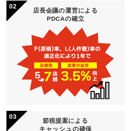
店長会議の運営による
PDCAの確立
節税提案による
キャッシュの確保