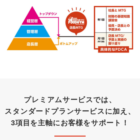
プレミアムサービスでは、
スタンダードプランサービスに加え、
3項目を主軸にお客様をサポート！