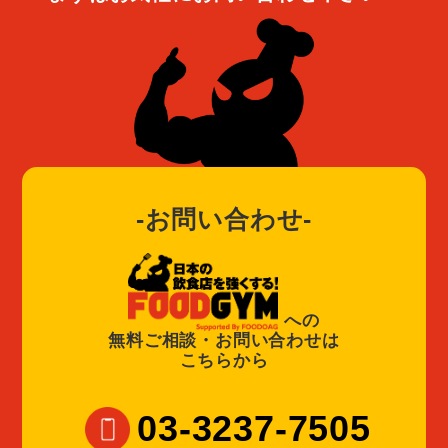
お問い合わせ
への
無料ご相談・お問い合わせは
こちらから
03-3237-7505