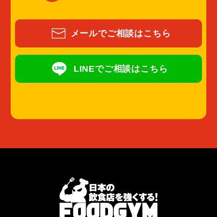
メールでご相談はこちら
LINEでご相談はこちら