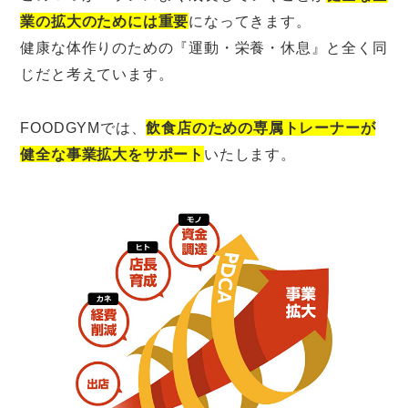
業の拡大のためには重要
になってきます。
健康な体作りのための『運動・栄養・休息』と全く同
じだと考えています。
FOODGYMでは、
飲食店のための専属トレーナーが
健全な事業拡大をサポート
いたします。