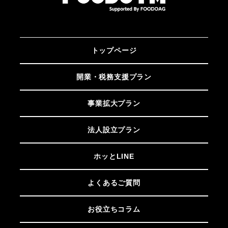
トップページ
開業・税務支援プラン
事業拡大プラン
法人設立プラン
ホッとLINE
よくあるご質問
お役立ちコラム