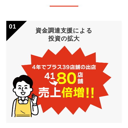
資金調達支援による
投資の拡大