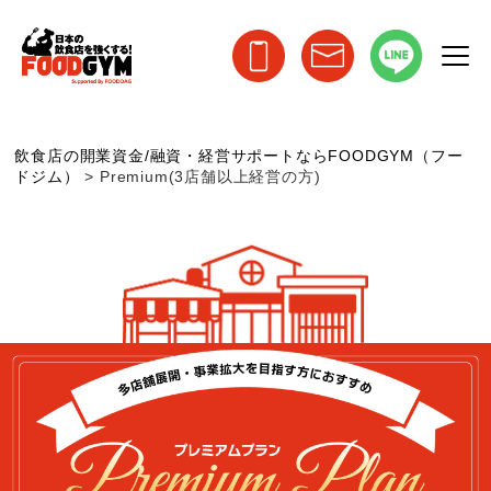
飲食店の開業資金/融資・経営サポートならFOODGYM（フー
ドジム）
>
Premium(3店舗以上経営の方)