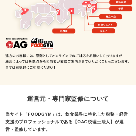
運営元・専門家監修について
当サイト「FOODGYM」は、飲食業界に特化した税務・経営
支援のプロフェッショナルである
【OAG税理士法人】が運
営・監修しています。