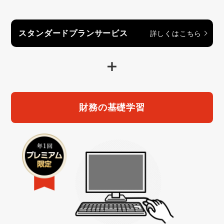
スタンダードプランサービス
詳しくはこちら
財務の基礎学習