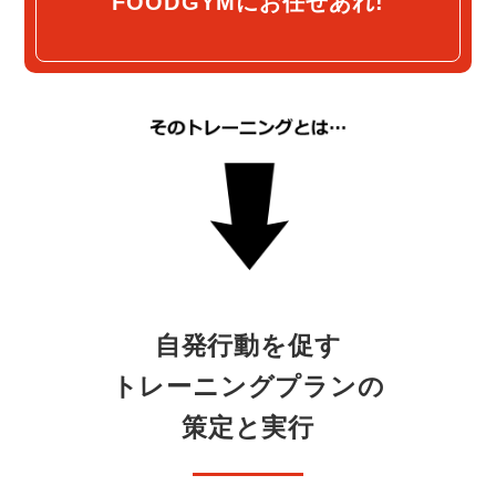
FOODGYM
にお任せあれ!
自発行動を促す
トレーニングプランの
策定と実行