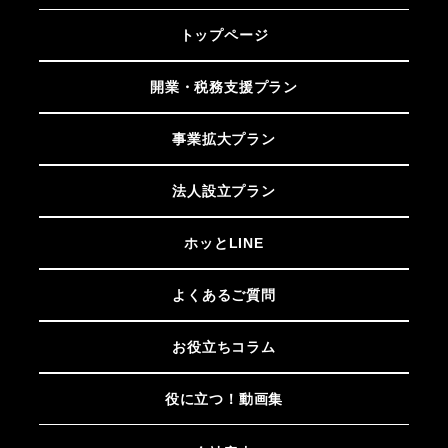
トップページ
開業・税務支援プラン
事業拡大プラン
法人設立プラン
ホッとLINE
よくあるご質問
お役立ちコラム
役に立つ！動画集