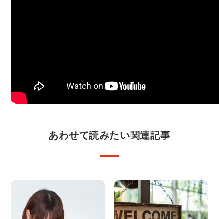
あわせて読みたい関連記事