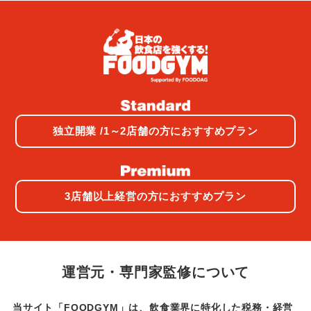
独立開業 /1～2店舗の方におすすめプラン
3店舗以上経営の方におすすめプラン
運営元・専門家監修について
当サイト「FOODGYM」は、飲食業界に特化した税務・経営