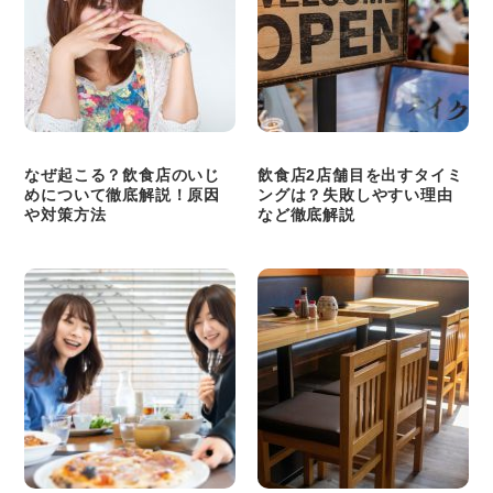
なぜ起こる？飲食店のいじ
飲食店2店舗目を出すタイミ
めについて徹底解説！原因
ングは？失敗しやすい理由
や対策方法
など徹底解説