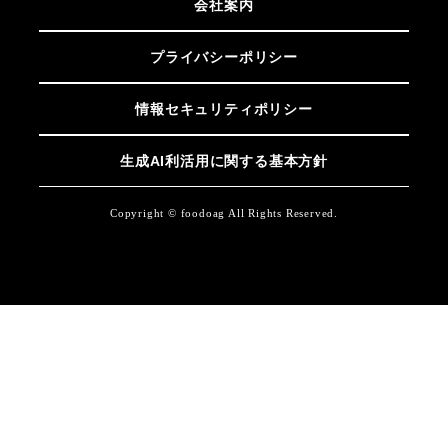
会社案内
プライバシーポリシー
情報セキュリティポリシー
生成AI利活用に関する基本方針
Copyright © foodoag All Rights Reserved.