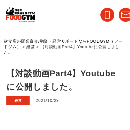
飲食店の開業資金/融資・経営サポートならFOODGYM（フー
ドジム）
>
経営
>
【対談動画Part4】Youtubeに公開しまし
た。
【対談動画Part4】Youtube
に公開しました。
2021/10/29
経営