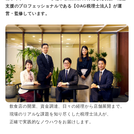
支援のプロフェッショナルである
【OAG税理士法人】が運
営・監修しています。
飲食店の開業、資金調達、日々の経理から店舗展開まで。
現場のリアルな課題を知り尽くした税理士法人が、
正確で実践的なノウハウをお届けします。