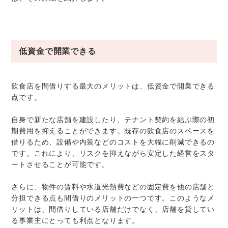
低資金で開業できる
飲食店を間借りする最大のメリットは、低資金で開業できる
点です。
自身で新たな店舗を建設したり、テナント契約を結ぶ際の初
期費用を抑えることができます。既存の飲食店のスペースを
借りるため、設備や内装などのコストを大幅に削減できるの
です。これにより、リスクを抑えながら安定した経営をスタ
ートさせることが可能です。
さらに、物件の賃料や水道光熱費などの固定費を他の店舗と
分担できる点も間借りのメリットの一つです。このようなメ
リットは、間借りしている店舗だけでなく、店舗を貸してい
る事業主にとっても利点となります。