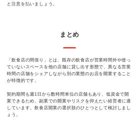
と注意を払いましょう。
まとめ
「飲食店の間借り」とは、既存の飲食店が営業時間外や使っ
ていないスペースを他の店舗に貸し出す形態で、異なる営業
時間の店舗をシェアしながら別の業態のお店を開業すること
が特徴的です。
契約期間も週1日から数時間単位の店舗もあり、低資金で開
業できるため、副業での開業やリスクを抑えたい経営者に適
しています。飲食店開業の選択肢のひとつとして検討しまし
ょう。