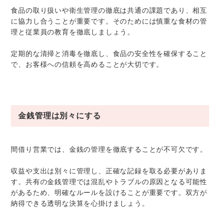
食品の取り扱いや衛生管理の徹底は共通の課題であり、相互
に協力し合うことが重要です。そのためには慎重な食材の管
理と従業員の教育を徹底しましょう。
定期的な清掃と消毒を徹底し、食品の安全性を確保すること
で、お客様への信頼を高めることが大切です。
金銭管理は別々にする
間借り営業では、金銭の管理を徹底することが不可欠です。
収益や支出は別々に管理し、正確な記録を取る必要がありま
す。共有の金銭管理では混乱やトラブルの原因となる可能性
があるため、明確なルールを設けることが重要です。双方が
納得できる透明な決算を心掛けましょう。