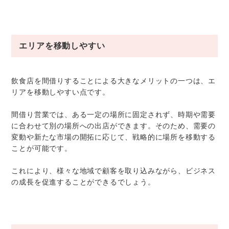
エリアを移動しやすい
飲食店を間借りすることによる大きなメリットの一つは、エ
リアを移動しやすい点です。
間借り営業では、ある一定の場所に固定されず、時期や需要
に合わせて別の場所への出店ができます。そのため、需要の
変動や新たな市場の開拓に応じて、戦略的に場所を移動する
ことが可能です。
これにより、様々な地域で顧客を取り込みながら、ビジネス
の成長を促進することができるでしょう。