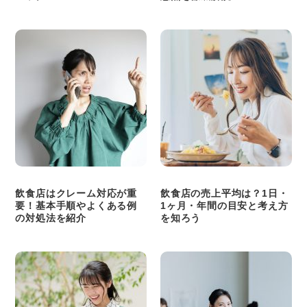
飲食店はクレーム対応が重
飲食店の売上平均は？1日・
要！基本手順やよくある例
1ヶ月・年間の目安と考え方
の対処法を紹介
を知ろう