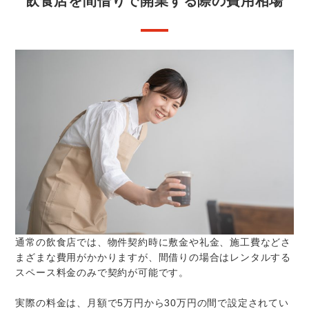
飲食店を間借りで開業する際の費用相場
通常の飲食店では、物件契約時に敷金や礼金、施工費などさ
まざまな費用がかかりますが、間借りの場合はレンタルする
スペース料金のみで契約が可能です。
実際の料金は、月額で5万円から30万円の間で設定されてい