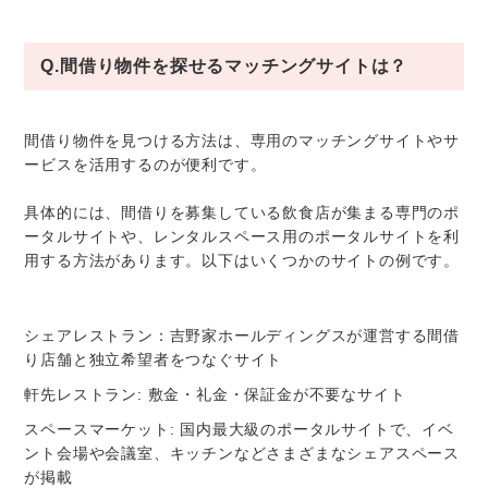
Q.間借り物件を探せるマッチングサイトは？
間借り物件を見つける方法は、専用のマッチングサイトやサ
ービスを活用するのが便利です。
具体的には、間借りを募集している飲食店が集まる専門のポ
ータルサイトや、レンタルスペース用のポータルサイトを利
用する方法があります。以下はいくつかのサイトの例です。
シェアレストラン：吉野家ホールディングスが運営する間借
り店舗と独立希望者をつなぐサイト
軒先レストラン: 敷金・礼金・保証金が不要なサイト
スペースマーケット: 国内最大級のポータルサイトで、イベ
ント会場や会議室、キッチンなどさまざまなシェアスペース
が掲載