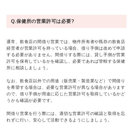
Q.保健所の営業許可は必要?
通常、飲食店の間借り営業では、物件所有者や既存の飲食店
経営者が営業許可を持っている場合、借り手側は改めて申請
する必要がありません。間借りする際には、貸し手側が営業
許可を保有しているかを確認し、必要であれば管轄する保健
所に相談しましょう。
なお、飲食店以外での用途（販売業・製造業など）で間借り
を希望する場合は、必要な営業許可が異なる場合があります
ので、借り手側が用途に応じた営業許可を取得しているかど
うかも確認が必要です。
間借り営業を行う際には、適切な営業許可の確認と取得を忘
れずに行い、安心して活動できるようにしましょう。