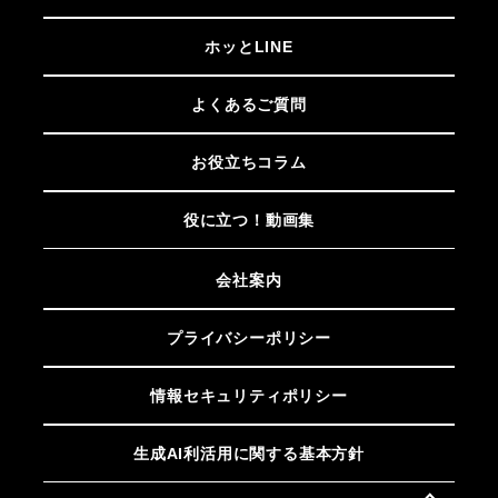
ホッとLINE
よくあるご質問
お役立ちコラム
役に立つ！動画集
会社案内
プライバシーポリシー
情報セキュリティポリシー
生成AI利活用に関する基本方針