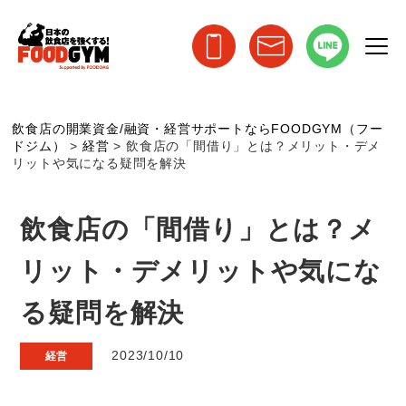
飲食店の開業資金/融資・経営サポートならFOODGYM（フー
ドジム）
>
経営
>
飲食店の「間借り」とは？メリット・デメ
リットや気になる疑問を解決
飲食店の「間借り」とは？メ
リット・デメリットや気にな
る疑問を解決
2023/10/10
経営