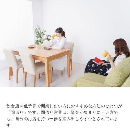
飲食店を低予算で開業したい方におすすめな方法のひとつが
「間借り」です。間借り営業は、資金が集まりにくい方で
も、自分のお店を持つ一歩を踏み出しやすいとされていま
す。