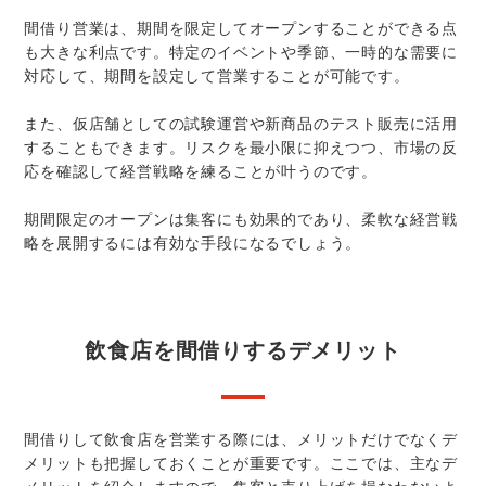
間借り営業は、期間を限定してオープンすることができる点
も大きな利点です。特定のイベントや季節、一時的な需要に
対応して、期間を設定して営業することが可能です。
また、仮店舗としての試験運営や新商品のテスト販売に活用
することもできます。リスクを最小限に抑えつつ、市場の反
応を確認して経営戦略を練ることが叶うのです。
期間限定のオープンは集客にも効果的であり、柔軟な経営戦
略を展開するには有効な手段になるでしょう。
飲食店を間借りするデメリット
間借りして飲食店を営業する際には、メリットだけでなくデ
メリットも把握しておくことが重要です。ここでは、主なデ