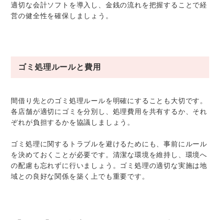
適切な会計ソフトを導入し、金銭の流れを把握することで経
営の健全性を確保しましょう。
ゴミ処理ルールと費用
間借り先とのゴミ処理ルールを明確にすることも大切です。
各店舗が適切にゴミを分別し、処理費用を共有するか、それ
ぞれが負担するかを協議しましょう。
ゴミ処理に関するトラブルを避けるためにも、事前にルール
を決めておくことが必要です。清潔な環境を維持し、環境へ
の配慮も忘れずに行いましょう。ゴミ処理の適切な実施は地
域との良好な関係を築く上でも重要です。