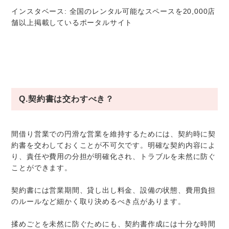
インスタベース: 全国のレンタル可能なスペースを20,000店
舗以上掲載しているポータルサイト
Q.契約書は交わすべき？
間借り営業での円滑な営業を維持するためには、契約時に契
約書を交わしておくことが不可欠です。明確な契約内容によ
り、責任や費用の分担が明確化され、トラブルを未然に防ぐ
ことができます。
契約書には営業期間、貸し出し料金、設備の状態、費用負担
のルールなど細かく取り決めるべき点があります。
揉めごとを未然に防ぐためにも、契約書作成には十分な時間