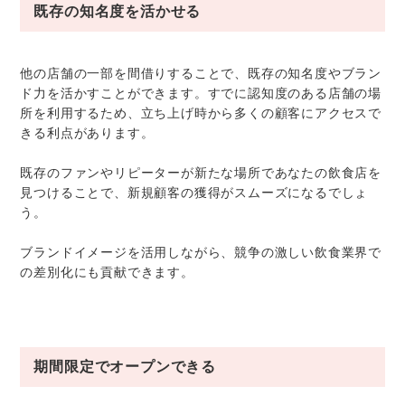
既存の知名度を活かせる
他の店舗の一部を間借りすることで、既存の知名度やブラン
ド力を活かすことができます。すでに認知度のある店舗の場
所を利用するため、立ち上げ時から多くの顧客にアクセスで
きる利点があります。
既存のファンやリピーターが新たな場所であなたの飲食店を
見つけることで、新規顧客の獲得がスムーズになるでしょ
う。
ブランドイメージを活用しながら、競争の激しい飲食業界で
の差別化にも貢献できます。
期間限定でオープンできる