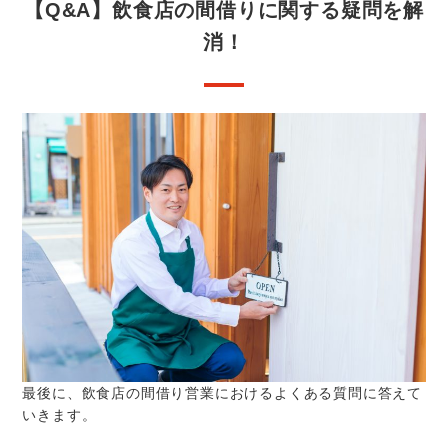
【Q&A】飲食店の間借りに関する疑問を解
消！
最後に、飲食店の間借り営業におけるよくある質問に答えて
いきます。