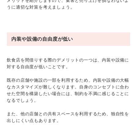
メリットを紹介しますので、集客と売り上げを損なわないよ
うに適切な対策を考えましょう。
内装や設備の自由度が低い
飲食店を間借りする際のデメリットの一つは、内装や設備に
対する自由度が低いことです。
既存の店舗や施設の一部を利用するため、内装や設備の大幅
なカスタマイズが難しくなります。自身のコンセプトに合わ
せた空間を構築したい場合には、制約を不満に感じることに
なるでしょう。
また、他の店舗との共有スペースを利用するため、独自性を
出しにくい点もあります。