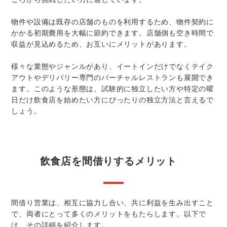
物件や設備は既存の店舗のものを利用するため、物件契約に
かかる初期費用を大幅に節約できます。店舗側も空き時間で
収益が見込めるため、お互いにメリットがあります。
様々な業態やジャンルがあり、イートインだけでなくテイク
アウトやデリバリー専門のバーチャルレストランも展開でき
ます。このような形態は、試験的に独立したい方や特定の曜
日だけ飲食店を始めたい方にぴったりの独立方法と言えるで
しょう。
飲食店を間借りするメリット
間借り営業は、相互に協力し合い、共に利益を生み出すこと
で、両者にとって多くのメリットをもたらします。以下で
は、その詳細を紹介します。