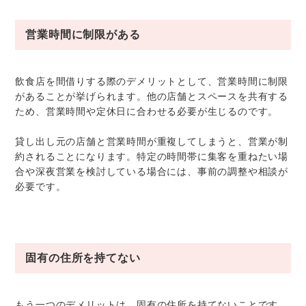
営業時間に制限がある
飲食店を間借りする際のデメリットとして、営業時間に制限
があることが挙げられます。他の店舗とスペースを共有する
ため、営業時間や定休日に合わせる必要が生じるのです。
貸し出し元の店舗と営業時間が重複してしまうと、営業が制
約されることになります。特定の時間帯に集客を重ねたい場
合や深夜営業を検討している場合には、事前の調整や相談が
必要です。
固有の住所を持てない
もう一つのデメリットは、固有の住所を持てないことです。