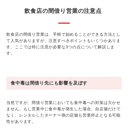
飲食店の間借り営業の注意点
飲食店の間借り営業は、手軽で始めることができる方法とし
て人気がありますが、注意すべきポイントもいくつかありま
す。ここでは特に注意が必要な3つの点について解説しま
す。
食中毒は間借り先にも影響を及ぼす
当然ですが、間借り営業においても食中毒への対策は欠かせ
ません。もし営業中に食中毒が発生した場合、自店舗だけで
なく、レンタルしたオーナー側の店舗も営業停止となる可能
性があります。