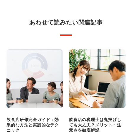
あわせて読みたい関連記事
飲食店研修完全ガイド：効
飲食店の税理士は丸投げし
果的な方法と実践的なテク
ても大丈夫？メリット・注
ニック
意点を徹底解説