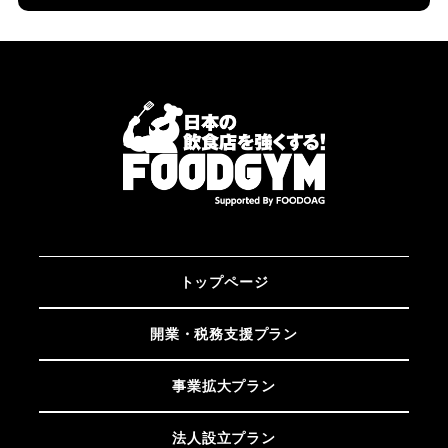
トップページ
開業・税務支援プラン
事業拡大プラン
法人設立プラン