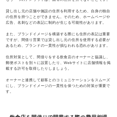
貸し出し元の店舗や施設の住所を利用するため、自身の独自
の住所を持つことができません。そのため、ホームページや
広告、名刺などの表記に制約が生じる可能性があります。
また、ブランドイメージを構築する際にも住所の表記は重要
ですが、間借り営業では貸し出し元の住所を使用する必要が
あるため、ブランドの一貫性が損なわれる恐れがあります。
住所対策として、間借りをする飲食店のオーナーと協議し、
郵便ポストを別々に設置したり、Webサイトに店舗情報を掲
載する許可を取得したりしましょう。
オーナーと連携して顧客とのコミュニケーションをスムーズ
にし、ブランドイメージの一貫性を保つための対策が重要で
す。