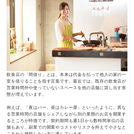
飲食店の「間借り」とは、本来は代金を払って他人の家の一
室を借りることを指す言葉です。最近では、既存の飲食店が
営業時間外や使っていないスペースを他の店舗に貸し出す形
態が増えています。
例えば、「夜はバー、昼はカレー屋」といったように、異な
る営業時間の店舗をシェアしながら別の業態のお店を開業す
るところが特徴です。契約期間も週1日から数時間単位の店
舗もあり、副業での開業やコストやリスクを抑えて小さなと
ころから挑戦したい方に適しています。