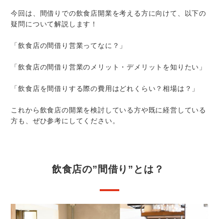
今回は、間借りでの飲食店開業を考える方に向けて、以下の
疑問について解説します！
「飲食店の間借り営業ってなに？」
「飲食店の間借り営業のメリット・デメリットを知りたい」
「飲食店を間借りする際の費用はどれくらい？相場は？」
これから飲食店の開業を検討している方や既に経営している
方も、ぜひ参考にしてください。
飲食店の”間借り”とは？