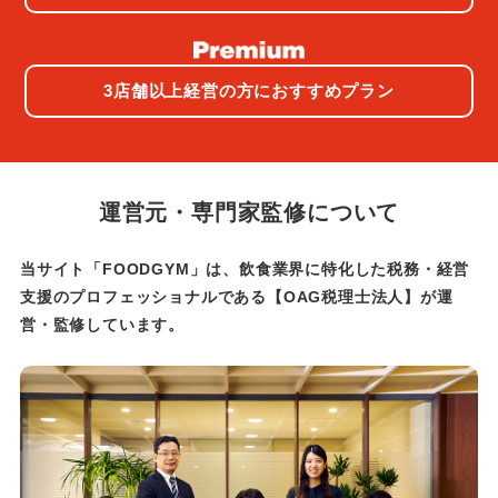
3店舗以上経営の方におすすめプラン
運営元・専門家監修について
当サイト「FOODGYM」は、飲食業界に特化した税務・経営
支援のプロフェッショナルである
【OAG税理士法人】が運
営・監修しています。