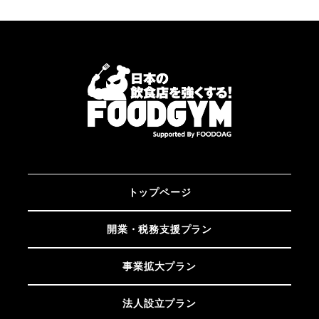
トップページ
開業・税務支援プラン
事業拡大プラン
法人設立プラン