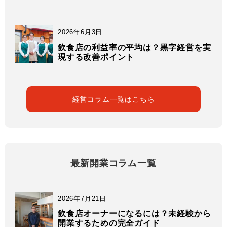
2026年6月3日
飲食店の利益率の平均は？黒字経営を実
現する改善ポイント
経営コラム一覧はこちら
最新開業コラム一覧
2026年7月21日
飲食店オーナーになるには？未経験から
開業するための完全ガイド