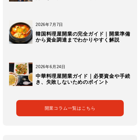
2026年7月7日
韓国料理屋開業の完全ガイド｜開業準備
から資金調達までわかりやすく解説
2026年6月24日
中華料理屋開業ガイド｜必要資金や手続
き、失敗しないためのポイント
開業コラム一覧はこちら