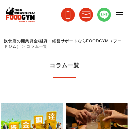
飲食店の開業資金/融資・経営サポートならFOODGYM（フー
ドジム）
>
コラム一覧
コラム一覧