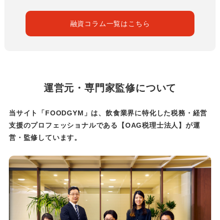
融資コラム一覧はこちら
運営元・専門家監修について
当サイト「FOODGYM」は、飲食業界に特化した税務・経営
支援のプロフェッショナルである
【OAG税理士法人】が運
営・監修しています。