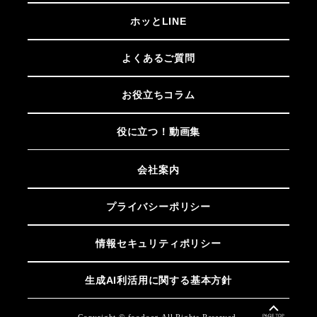
ホッとLINE
よくあるご質問
お役立ちコラム
役に立つ！動画集
会社案内
プライバシーポリシー
情報セキュリティポリシー
生成AI利活用に関する基本方針
Copyright © foodoag All Rights Reserved.