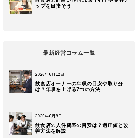
飲食店の面白い企画10選！売上や集客ア
ップを目指そう
最新経営コラム一覧
2026年6月12日
飲食店オーナーの年収の目安や取り分
は？年収を上げる7つの方法
2026年6月8日
飲食店の人件費率の目安は？適正値と改
善方法を解説