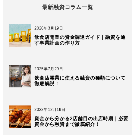
最新融資コラム一覧
2026年3月19日
飲食店開業の資金調達ガイド｜融資を通
す事業計画の作り方
2025年7月29日
飲食店開業に使える融資の種類について
徹底解説！
2022年12月19日
資金から分かる2店舗目の出店時期｜必要
資金から融資まで徹底紹介！