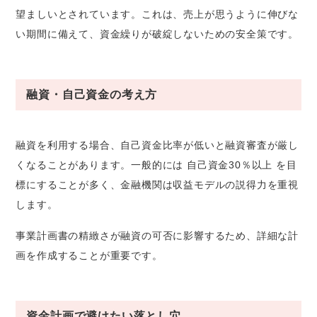
望ましいとされています。これは、売上が思うように伸びな
い期間に備えて、資金繰りが破綻しないための安全策です。
融資・自己資金の考え方
融資を利用する場合、自己資金比率が低いと融資審査が厳し
くなることがあります。一般的には 自己資金30％以上 を目
標にすることが多く、金融機関は収益モデルの説得力を重視
します。
事業計画書の精緻さが融資の可否に影響するため、詳細な計
画を作成することが重要です。
資金計画で避けたい落とし穴