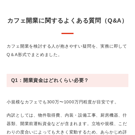
カフェ開業に関するよくある質問（Q&A）
カフェ開業を検討する人が抱きやすい疑問を、実務に即して
Q＆A形式でまとめました。
Q1：開業資金はどれくらい必要？
小規模なカフェでも300万〜1000万円程度が目安です。
内訳としては、物件取得費、内装・設備工事、厨房機器、什
器類、開業前運転資金などが含まれます。立地や規模、こだ
わりの度合いによっても大きく変動するため、あらかじめ詳