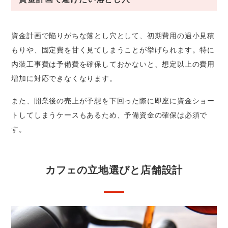
資金計画で陥りがちな落とし穴として、初期費用の過小見積
もりや、固定費を甘く見てしまうことが挙げられます。特に
内装工事費は予備費を確保しておかないと、想定以上の費用
増加に対応できなくなります。
また、開業後の売上が予想を下回った際に即座に資金ショー
トしてしまうケースもあるため、予備資金の確保は必須で
す。
カフェの立地選びと店舗設計