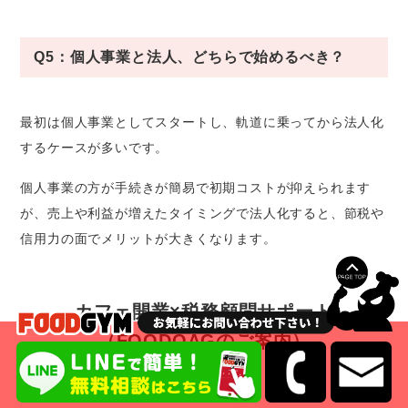
Q5：個人事業と法人、どちらで始めるべき？
最初は個人事業としてスタートし、軌道に乗ってから法人化
するケースが多いです。
個人事業の方が手続きが簡易で初期コストが抑えられます
が、売上や利益が増えたタイミングで法人化すると、節税や
信用力の面でメリットが大きくなります。
カフェ開業×税務顧問サポート
（FOODOAGのご案内）