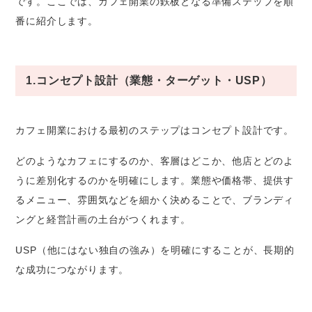
です。ここでは、カフェ開業の鉄板となる準備ステップを順
番に紹介します。
1.コンセプト設計（業態・ターゲット・USP）
カフェ開業における最初のステップはコンセプト設計です。
どのようなカフェにするのか、客層はどこか、他店とどのよ
うに差別化するのかを明確にします。業態や価格帯、提供す
るメニュー、雰囲気などを細かく決めることで、ブランディ
ングと経営計画の土台がつくれます。
USP（他にはない独自の強み）を明確にすることが、長期的
な成功につながります。