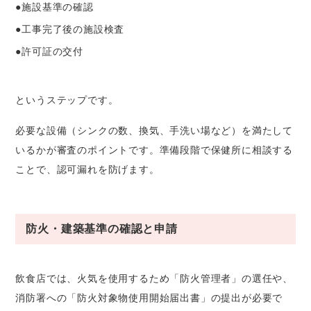
●施設基準の確認
●工事完了後の施設検査
●許可証の交付
というステップです。
必要な設備（シンクの数、換気、手洗い場など）を満たして
いるかが審査のポイントです。準備段階で保健所に相談する
ことで、認可漏れを防げます。
防火・建築基準の確認と申請
飲食店では、火気を使用するため「防火管理者」の選任や、
消防署への「防火対象物使用開始届出書」の提出が必要で