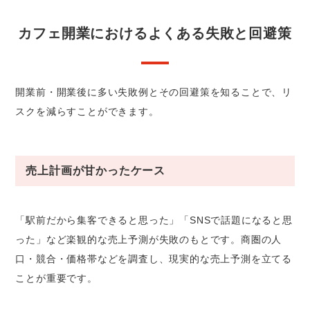
カフェ開業におけるよくある失敗と回避策
開業前・開業後に多い失敗例とその回避策を知ることで、リ
スクを減らすことができます。
売上計画が甘かったケース
「駅前だから集客できると思った」「SNSで話題になると思
った」など楽観的な売上予測が失敗のもとです。商圏の人
口・競合・価格帯などを調査し、現実的な売上予測を立てる
ことが重要です。