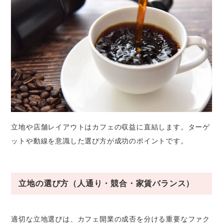
立地や店舗レイアウトはカフェの収益に直結します。ターゲ
ットや動線を意識した選び方が成功のポイントです。
立地の選び方（人通り・競合・家賃バランス）
適切な立地選びは、カフェ開業の成否を分ける重要なファク