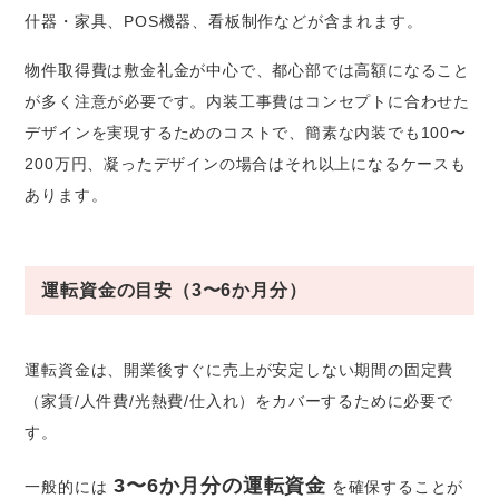
什器・家具、POS機器、看板制作などが含まれます。
物件取得費は敷金礼金が中心で、都心部では高額になること
が多く注意が必要です。内装工事費はコンセプトに合わせた
デザインを実現するためのコストで、簡素な内装でも100〜
200万円、凝ったデザインの場合はそれ以上になるケースも
あります。
運転資金の目安（3〜6か月分）
運転資金は、開業後すぐに売上が安定しない期間の固定費
（家賃/人件費/光熱費/仕入れ）をカバーするために必要で
す。
3〜6か月分の運転資金
一般的には
を確保することが