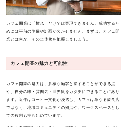
カフェ開業は「憧れ」だけでは実現できません。成功するた
めには事前の準備や計画が欠かせません。まずは、カフェ開
業とは何か、その全体像を把握しましょう。
カフェ開業の魅力と可能性
カフェ開業の魅力は、多様な顧客と接することができる点
や、自分の味・雰囲気・世界観をカタチにできることにあり
ます。近年はコーヒー文化が浸透し、カフェは単なる飲食店
ではなく、地域コミュニティの拠点や、ワークスペースとし
ての役割も持ち始めています。