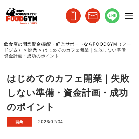
飲食店の開業資金/融資・経営サポートならFOODGYM（フー
ドジム）
>
開業
>
はじめてのカフェ開業｜失敗しない準備・
資金計画・成功のポイント
はじめてのカフェ開業｜失敗
しない準備・資金計画・成功
のポイント
2026/02/04
開業