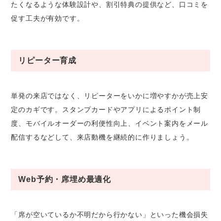
たくなるような体験設計や、割引特典の提供など、口コミを
促す工夫が有効です。
リピーター育成
単発の来店ではなく、リピーターをいかに増やすかが売上安
定のカギです。スタンプカードやアプリによるポイント制
度、モバイルオーダーの利便性向上、イベント案内をメール
配信するなどして、来店動機を継続的に作りましょう。
Web予約・席埋め最適化
「席が空いているか不明だから行かない」といった機会損失