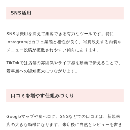
SNS活用
SNSは費用を抑えて集客できる有力なツールです。特に
Instagramはカフェ業態と相性が良く、写真映えする内装や
メニュー投稿が拡散されやすい傾向にあります。
TikTokでは店舗の雰囲気やライブ感を動画で伝えることで、
若年層への認知拡大につながります。
口コミを増やす仕組みづくり
Googleマップや食べログ、SNSなどでの口コミは、新規来
店の大きな動機になります。来店後に自然とレビューを書き