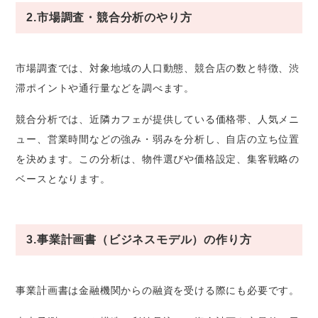
2.市場調査・競合分析のやり方
市場調査では、対象地域の人口動態、競合店の数と特徴、渋
滞ポイントや通行量などを調べます。
競合分析では、近隣カフェが提供している価格帯、人気メニ
ュー、営業時間などの強み・弱みを分析し、自店の立ち位置
を決めます。この分析は、物件選びや価格設定、集客戦略の
ベースとなります。
3.事業計画書（ビジネスモデル）の作り方
事業計画書は金融機関からの融資を受ける際にも必要です。