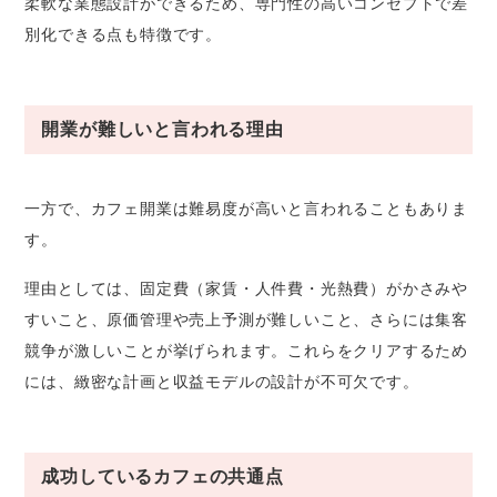
柔軟な業態設計ができるため、専門性の高いコンセプトで差
別化できる点も特徴です。
開業が難しいと言われる理由
一方で、カフェ開業は難易度が高いと言われることもありま
す。
理由としては、固定費（家賃・人件費・光熱費）がかさみや
すいこと、原価管理や売上予測が難しいこと、さらには集客
競争が激しいことが挙げられます。これらをクリアするため
には、緻密な計画と収益モデルの設計が不可欠です。
成功しているカフェの共通点