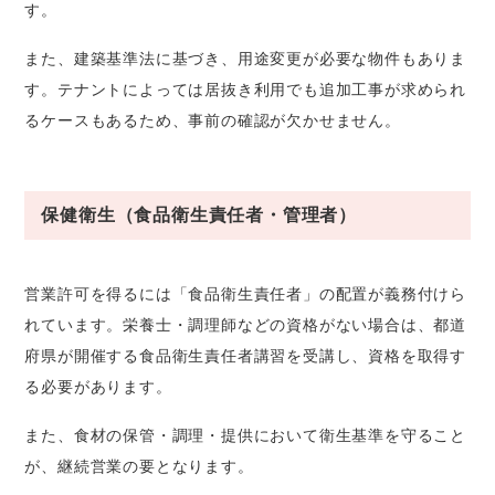
す。
また、建築基準法に基づき、用途変更が必要な物件もありま
す。テナントによっては居抜き利用でも追加工事が求められ
るケースもあるため、事前の確認が欠かせません。
保健衛生（食品衛生責任者・管理者）
営業許可を得るには「食品衛生責任者」の配置が義務付けら
れています。栄養士・調理師などの資格がない場合は、都道
府県が開催する食品衛生責任者講習を受講し、資格を取得す
る必要があります。
また、食材の保管・調理・提供において衛生基準を守ること
が、継続営業の要となります。