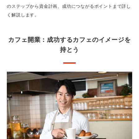
のステップから資金計画、成功につながるポイントまで詳し
く解説します。
カフェ開業：成功するカフェのイメージを
持とう