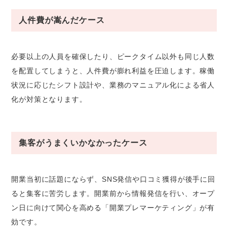
人件費が嵩んだケース
必要以上の人員を確保したり、ピークタイム以外も同じ人数
を配置してしまうと、人件費が膨れ利益を圧迫します。稼働
状況に応じたシフト設計や、業務のマニュアル化による省人
化が対策となります。
集客がうまくいかなかったケース
開業当初に話題にならず、SNS発信や口コミ獲得が後手に回
ると集客に苦労します。開業前から情報発信を行い、オープ
ン日に向けて関心を高める「開業プレマーケティング」が有
効です。