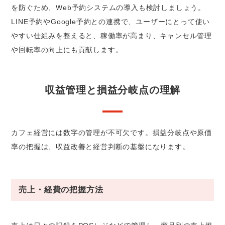
を防ぐため、Web予約システムの導入も検討しましょう。
LINE予約やGoogle予約との連携で、ユーザーにとって使い
やすい仕組みを整えると、稼働率が高まり、キャンセル管理
や回転率の向上にも貢献します。
収益管理と損益分岐点の理解
カフェ経営には数字の管理が不可欠です。損益分岐点や原価
率の把握は、収益改善と経営判断の基盤になります。
売上・経費の把握方法