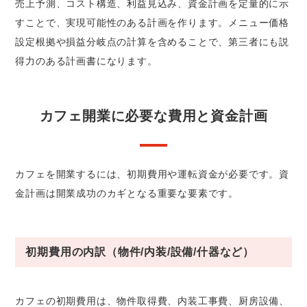
売上予測、コスト構造、利益見込み、資金計画を定量的に示
すことで、実現可能性のある計画を作ります。メニュー価格
設定根拠や損益分岐点の計算を含めることで、第三者にも説
得力のある計画書になります。
カフェ開業に必要な費用と資金計画
カフェを開業するには、初期費用や運転資金が必要です。資
金計画は開業成功のカギとなる重要な要素です。
初期費用の内訳（物件/内装/設備/什器など）
カフェの初期費用は、物件取得費、内装工事費、厨房設備、