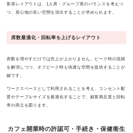
客席レイアウトは、1人席・グループ席のバランスを考えつ
つ、居心地の良い空間を演出することが求められます。
席数最適化・回転率を上げるレイアウト
席数を増やすだけでは売上が上がりません。ピーク時の混雑
を解消しつつ、オフピーク時も快適な空間を提供することが
鍵です。
ワークスペースとして利用されることを考え、コンセント配
置やテーブルサイズを最適化することで、顧客満足度と回転
率の両立を図ります。
カフェ開業時の許認可・手続き・保健衛生