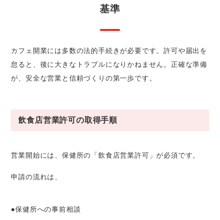
基準
カフェ開業には多数の法的手続きが必要です。許可や届出を
怠ると、後に大きなトラブルになりかねません。正確な準備
が、安全な営業と信頼づくりの第一歩です。
飲食店営業許可の取得手順
営業開始には、保健所の「飲食店営業許可」が必須です。
申請の流れは、
●保健所への事前相談