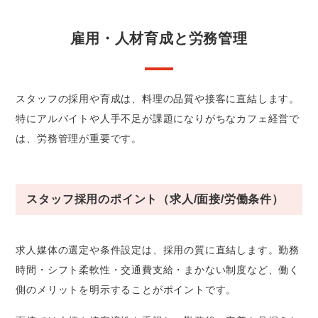
雇用・人材育成と労務管理
スタッフの採用や育成は、料理の品質や接客に直結します。
特にアルバイトや人手不足が課題になりがちなカフェ経営で
は、労務管理が重要です。
スタッフ採用のポイント（求人/面接/労働条件）
求人媒体の選定や条件設定は、採用の質に直結します。勤務
時間・シフト柔軟性・交通費支給・まかない制度など、働く
側のメリットを明示することがポイントです。