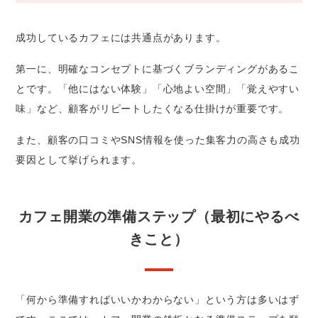
成功しているカフェには共通点があります。
第一に、明確なコンセプトに基づくブランディングがあるこ
とです。「他にはない体験」「心地よい空間」「覚えやすい
味」など、顧客がリピートしたくなる仕掛けが重要です。
また、顧客の口コミやSNS情報を使った集客力の高さも成功
要因として挙げられます。
カフェ開業の準備ステップ（最初にやるべ
きこと）
「何から準備すればいいかわからない」という方は多いはず