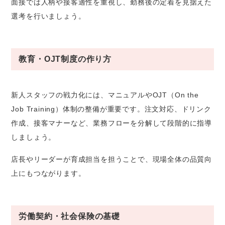
面接では人柄や接客適性を重視し、勤務後の定着を見据えた
選考を行いましょう。
教育・OJT制度の作り方
新人スタッフの戦力化には、マニュアルやOJT（On the
Job Training）体制の整備が重要です。注文対応、ドリンク
作成、接客マナーなど、業務フローを分解して段階的に指導
しましょう。
店長やリーダーが育成担当を担うことで、現場全体の品質向
上にもつながります。
労働契約・社会保険の基礎