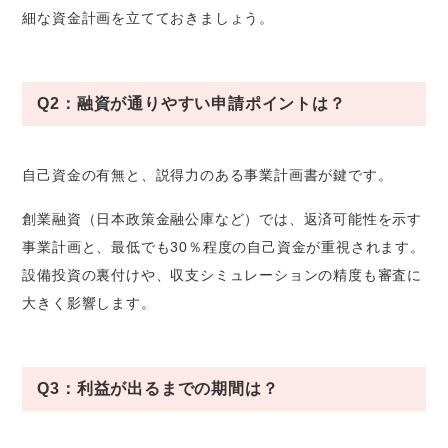
細な資金計画を立てておきましょう。
Q2：融資が通りやすい申請ポイントは？
自己資金の有無と、説得力のある事業計画書が鍵です。
創業融資（日本政策金融公庫など）では、返済可能性を示す
事業計画と、最低でも30％程度の自己資金が重視されます。
設備投資の裏付けや、収支シミュレーションの精度も審査に
大きく影響します。
Q3：利益が出るまでの期間は？