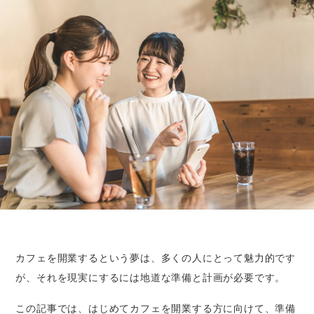
カフェを開業するという夢は、多くの人にとって魅力的です
が、それを現実にするには地道な準備と計画が必要です。
この記事では、はじめてカフェを開業する方に向けて、準備