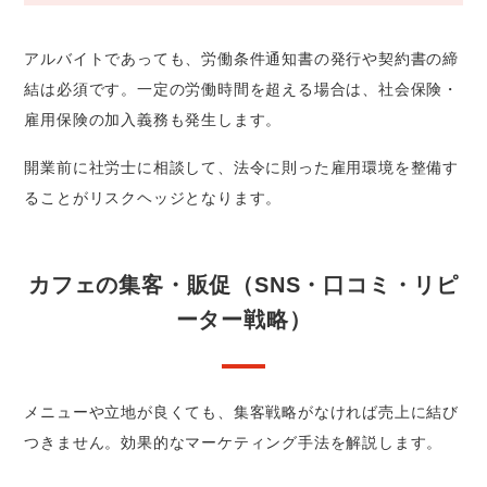
アルバイトであっても、労働条件通知書の発行や契約書の締
結は必須です。一定の労働時間を超える場合は、社会保険・
雇用保険の加入義務も発生します。
開業前に社労士に相談して、法令に則った雇用環境を整備す
ることがリスクヘッジとなります。
カフェの集客・販促（SNS・口コミ・リピ
ーター戦略）
メニューや立地が良くても、集客戦略がなければ売上に結び
つきません。効果的なマーケティング手法を解説します。