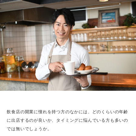
飲食店の開業に憧れを持つ方のなかには、どのくらいの年齢
に出店するのが良いか、タイミングに悩んでいる方も多いの
では無いでしょうか。