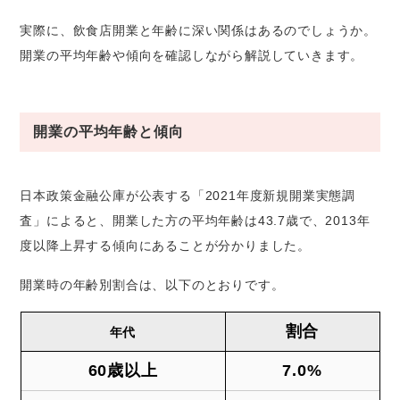
実際に、飲食店開業と年齢に深い関係はあるのでしょうか。
開業の平均年齢や傾向を確認しながら解説していきます。
開業の平均年齢と傾向
日本政策金融公庫が公表する「2021年度新規開業実態調
査」によると、開業した方の平均年齢は43.7歳で、2013年
度以降上昇する傾向にあることが分かりました。
開業時の年齢別割合は、以下のとおりです。
割合
年代
60歳以上
7.0%