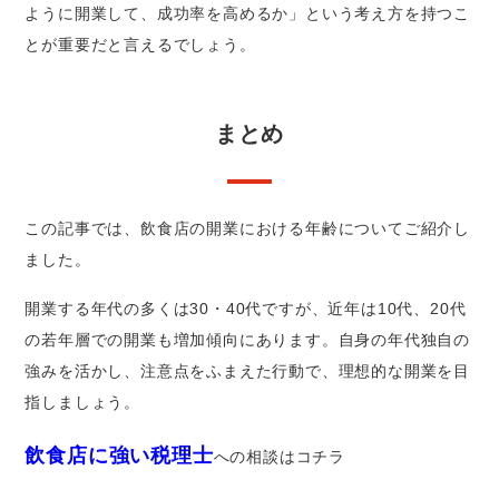
ように開業して、成功率を高めるか」という考え方を持つこ
とが重要だと言えるでしょう。
まとめ
この記事では、飲食店の開業における年齢についてご紹介し
ました。
開業する年代の多くは30・40代ですが、近年は10代、20代
の若年層での開業も増加傾向にあります。自身の年代独自の
強みを活かし、注意点をふまえた行動で、理想的な開業を目
指しましょう。
飲食店に強い税理士
への相談はコチラ