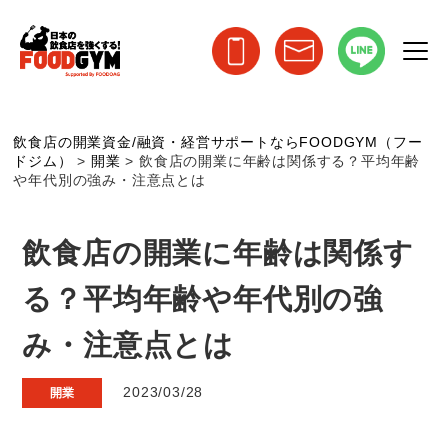
飲食店の開業資金/融資・経営サポートならFOODGYM（フー
ドジム）
>
開業
>
飲食店の開業に年齢は関係する？平均年齢
や年代別の強み・注意点とは
飲食店の開業に年齢は関係す
る？平均年齢や年代別の強
み・注意点とは
2023/03/28
開業