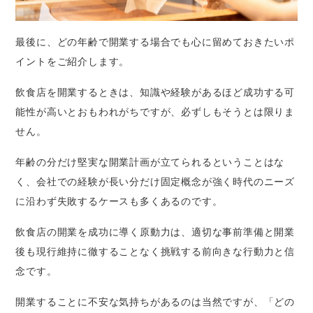
最後に、どの年齢で開業する場合でも心に留めておきたいポ
イントをご紹介します。
飲食店を開業するときは、知識や経験があるほど成功する可
能性が高いとおもわれがちですが、必ずしもそうとは限りま
せん。
年齢の分だけ堅実な開業計画が立てられるということはな
く、会社での経験が長い分だけ固定概念が強く時代のニーズ
に沿わず失敗するケースも多くあるのです。
飲食店の開業を成功に導く原動力は、適切な事前準備と開業
後も現行維持に徹することなく挑戦する前向きな行動力と信
念です。
開業することに不安な気持ちがあるのは当然ですが、「どの