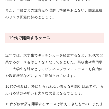
また、年齢ごとの注意点を理解し準備をおこない、開業直後
のリスク回避に努めましょう。
10代で開業するケース
近年では、大学生でキッチンカーを経営するなど、10代で開
業するケースも珍しくなくなってきました。高校生や専門学
生、大学生を対象としてビジネスプランコンテストも自治体
や教育機関などによって開催されています。
10代の強みは、枠にとらわれない豊かな発想や目線です。あ
ふれる情熱や勢いも大きな武器となるでしょう。
10代が飲食店を開業するケースは増えてきたものの、まだま