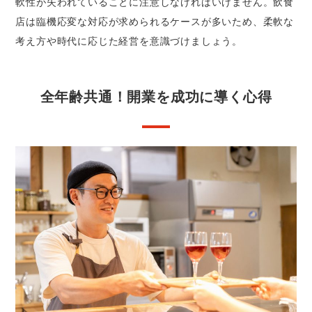
軟性が失われていることに注意しなければいけません。飲食
店は臨機応変な対応が求められるケースが多いため、柔軟な
考え方や時代に応じた経営を意識づけましょう。
全年齢共通！開業を成功に導く心得