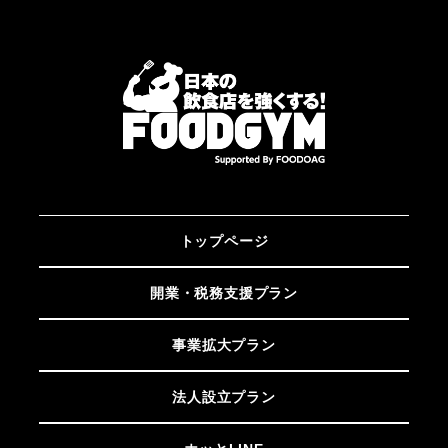
トップページ
開業・税務支援プラン
事業拡大プラン
法人設立プラン