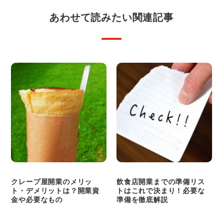
あわせて読みたい関連記事
クレープ屋開業のメリッ
飲食店開業までの準備リス
ト・デメリットは？開業資
トはこれで決まり！必要な
金や必要なもの
準備を徹底解説