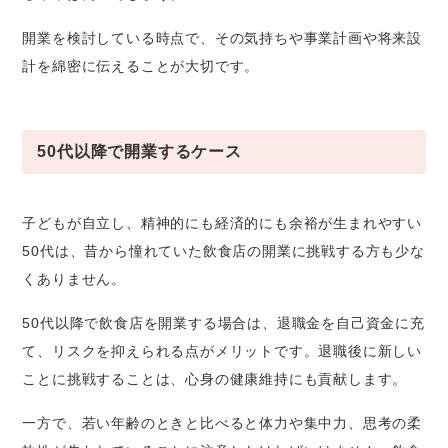
開業を検討している時点で、その気持ちや事業計画や将来設
計を綿密に伝えることが大切です。
50代以降で開業するケース
子どもが自立し、精神的にも経済的にも余裕が生まれやすい
50代は、昔から憧れていた飲食店の開業に挑戦する方も少な
くありません。
50代以降で飲食店を開業する場合は、退職金を自己資金に充
て、リスクを抑えられる点がメリットです。退職後に新しい
ことに挑戦することは、心身の健康維持にも貢献します。
一方で、若い年齢のときと比べると体力や集中力、思考の柔