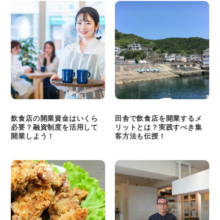
飲食店の開業資金はいくら
田舎で飲食店を開業するメ
必要？融資制度を活用して
リットとは？実践すべき集
開業しよう！
客方法も伝授！