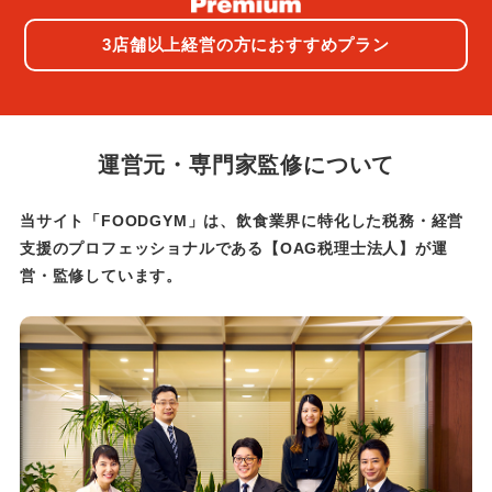
3店舗以上経営の方におすすめプラン
運営元・専門家監修について
当サイト「FOODGYM」は、飲食業界に特化した税務・経営
支援のプロフェッショナルである
【OAG税理士法人】が運
営・監修しています。