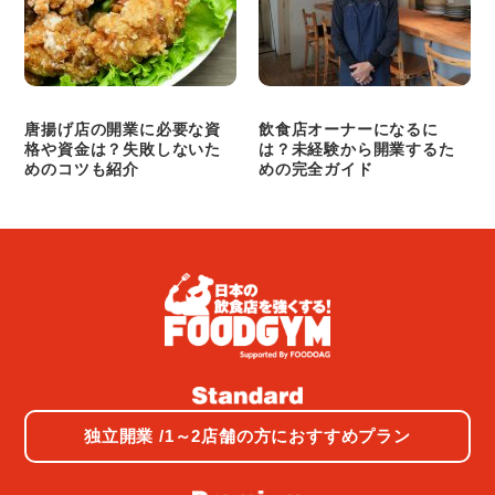
唐揚げ店の開業に必要な資
飲食店オーナーになるに
格や資金は？失敗しないた
は？未経験から開業するた
めのコツも紹介
めの完全ガイド
独立開業 /1～2店舗の方におすすめプラン