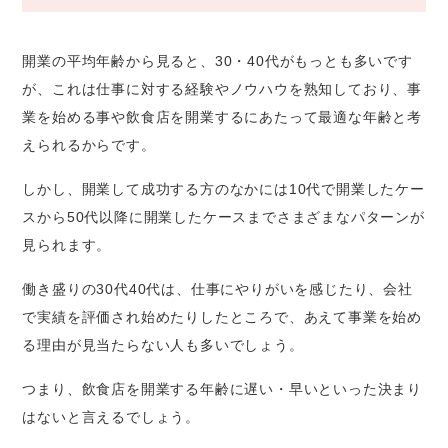
開業の平均年齢から見ると、30・40代がもっとも多いです
が、これは仕事に対する経験やノウハウを熟知しており、事
業を始める事や飲食店を開業するにあたって最適な年齢と考
えられるからです。
しかし、開業して成功する方のなかには10代で開業したケー
スから50代以降に開業したケースまでさまざまなパターンが
見られます。
働き盛りの30代40代は、仕事にやりがいを感じたり、会社
で実績を評価され始めたりしたところで、あえて事業を始め
る理由が見当たらない人も多いでしょう。
つまり、飲食店を開業する年齢に遅い・早いといった決まり
はないと言えるでしょう。