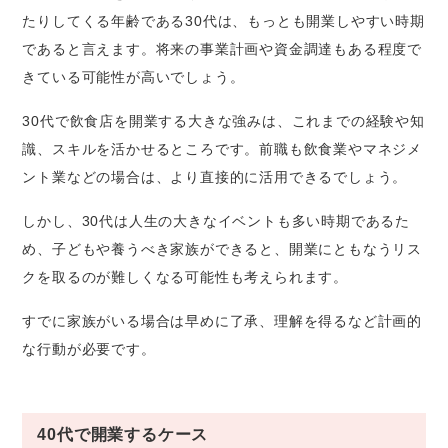
たりしてくる年齢である30代は、もっとも開業しやすい時期
であると言えます。将来の事業計画や資金調達もある程度で
きている可能性が高いでしょう。
30代で飲食店を開業する大きな強みは、これまでの経験や知
識、スキルを活かせるところです。前職も飲食業やマネジメ
ント業などの場合は、より直接的に活用できるでしょう。
しかし、30代は人生の大きなイベントも多い時期であるた
め、子どもや養うべき家族ができると、開業にともなうリス
クを取るのが難しくなる可能性も考えられます。
すでに家族がいる場合は早めに了承、理解を得るなど計画的
な行動が必要です。
40代で開業するケース