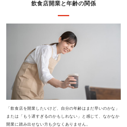
飲食店開業と年齢の関係
「飲食店を開業したいけど、自分の年齢はまだ早いのかな」
または「もう遅すぎるのかもしれない」と感じて、なかなか
開業に踏み出せない方も少なくありません。