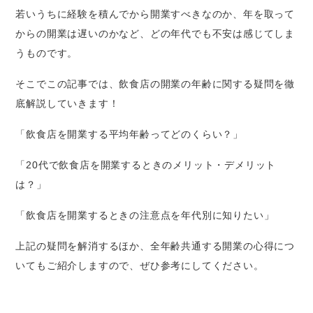
若いうちに経験を積んでから開業すべきなのか、年を取って
からの開業は遅いのかなど、どの年代でも不安は感じてしま
うものです。
そこでこの記事では、飲食店の開業の年齢に関する疑問を徹
底解説していきます！
「飲食店を開業する平均年齢ってどのくらい？」
「20代で飲食店を開業するときのメリット・デメリット
は？」
「飲食店を開業するときの注意点を年代別に知りたい」
上記の疑問を解消するほか、全年齢共通する開業の心得につ
いてもご紹介しますので、ぜひ参考にしてください。