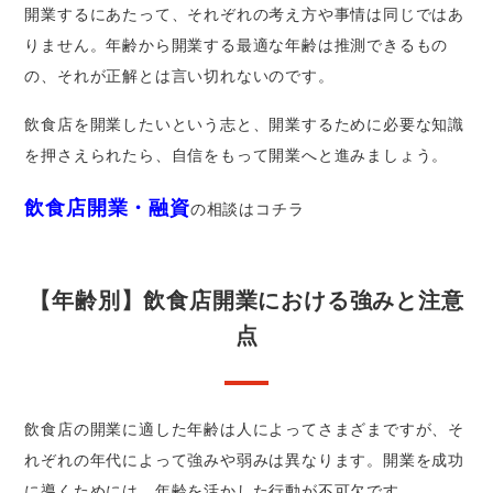
開業するにあたって、それぞれの考え方や事情は同じではあ
りません。年齢から開業する最適な年齢は推測できるもの
の、それが正解とは言い切れないのです。
飲食店を開業したいという志と、開業するために必要な知識
を押さえられたら、自信をもって開業へと進みましょう。
飲食店開業・融資
の相談はコチラ
【年齢別】飲食店開業における強みと注意
点
飲食店の開業に適した年齢は人によってさまざまですが、そ
れぞれの年代によって強みや弱みは異なります。開業を成功
に導くためには、年齢を活かした行動が不可欠です。