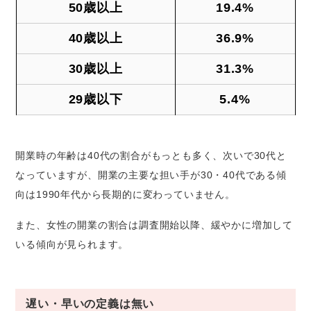
50歳以上
19.4%
40歳以上
36.9%
30歳以上
31.3%
29歳以下
5.4%
開業時の年齢は40代の割合がもっとも多く、次いで30代と
なっていますが、開業の主要な担い手が30・40代である傾
向は1990年代から長期的に変わっていません。
また、女性の開業の割合は調査開始以降、緩やかに増加して
いる傾向が見られます。
遅い・早いの定義は無い