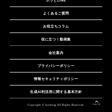
ホッとLINE
よくあるご質問
お役立ちコラム
役に立つ！動画集
会社案内
プライバシーポリシー
情報セキュリティポリシー
生成AI利活用に関する基本方針
Copyright © foodoag All Rights Reserved.