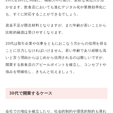
かせます。飲食店においても進むデジタル化や業務効率化に
も、すぐに対応することができるでしょう。
資金不足が懸念材料となりますが、まだ年齢が若いことから
比較的融資は受けやすくなります。
20代は取引企業や仕事をともにおこなう方からの信用を得る
ことに注力しなければいけません。若い年齢であり経験も浅
いと言う理由からはじめから信用されるのは難しいですが、
開業する飲食店のアピールポイントを確立し、コンセプトや
強みを明確化し、きちんと伝えましょう。
30代で開業するケース
会社での地位を確立したり、社会的制約や環境的制約も薄れ