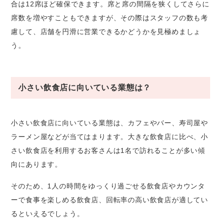
合は12席ほど確保できます。席と席の間隔を狭くしてさらに
席数を増やすこともできますが、その際はスタッフの数も考
慮して、店舗を円滑に営業できるかどうかを見極めましょ
う。
小さい飲食店に向いている業態は？
小さい飲食店に向いている業態は、カフェやバー、寿司屋や
ラーメン屋などが当てはまります。大きな飲食店に比べ、小
さい飲食店を利用するお客さんは1名で訪れることが多い傾
向にあります。
そのため、1人の時間をゆっくり過ごせる飲食店やカウンタ
ーで食事を楽しめる飲食店、回転率の高い飲食店が適してい
るといえるでしょう。