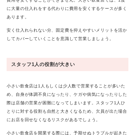
費用を安くすることができません。大きい飲食店では、1度
に大量の仕入れをする代わりに費用を安くするケースが多く
あります。
安く仕入れられない分、固定費を抑えやすいメリットを活か
してカバーしていくことを意識して営業しましょう。
スタッフ1人の役割が大きい
小さい飲食店は1人もしくは少人数で営業することが多いた
め、自身が体調不良になったり、ケガや病気になったりした
際は店舗の営業が困難になってしまいます。スタッフ1人ひ
とりに対する役割も自然と大きくなるため、欠員が出た場合
にお店を回せなくなるリスクがあるでしょう。
小さい飲食店を開業する際には、予期せぬトラブルが起きた