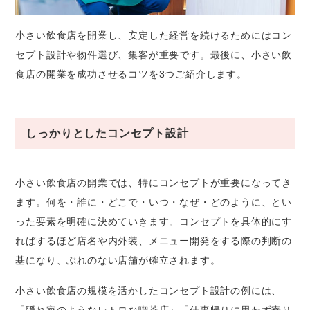
小さい飲食店を開業し、安定した経営を続けるためにはコン
セプト設計や物件選び、集客が重要です。最後に、小さい飲
食店の開業を成功させるコツを3つご紹介します。
しっかりとしたコンセプト設計
小さい飲食店の開業では、特にコンセプトが重要になってき
ます。何を・誰に・どこで・いつ・なぜ・どのように、とい
った要素を明確に決めていきます。コンセプトを具体的にす
ればするほど店名や内外装、メニュー開発をする際の判断の
基になり、ぶれのない店舗が確立されます。
小さい飲食店の規模を活かしたコンセプト設計の例には、
「隠れ家のようなレトロな喫茶店」「仕事帰りに思わず寄り