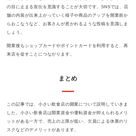
の目に止まる宣伝を意識することが大切です。SNSでは、店
舗の内装が出来上がっていく様子や商品のアップを開業前か
らおこなうなど、お客さんが惹かれるような投稿を意識しま
しょう。
開業後もショップカードやポイントカードを利用すると、再
来店を促すことにつながります。
まとめ
この記事では、小さい飲食店の開業について説明していきま
した。小さい飲食店は開業資金や運転資金が抑えられるメリ
ットがある一方で、売上の上限が低い、欠員による休業のリ
スクなどのデメリットがあります。