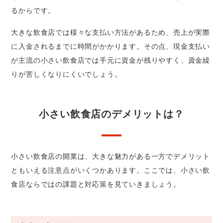
るからです。
大きな飲食店では様々な支払い方法があるため、売上が実際
に入金されるまでに時間がかかります。その点、現金支払い
が主流の小さい飲食店では手元に資金が残りやすく、資金繰
りが苦しくなりにくいでしょう。
小さい飲食店のデメリットは？
小さい飲食店の開業は、大きな魅力がある一方でデメリット
ともいえる注意点がいくつかあります。ここでは、小さい飲
食店ならではの課題と対応策を見ていきましょう。