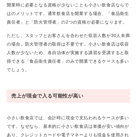
開業時に必要となる資格が少ないことも小さい飲食店ならで
はのメリットです。通常飲食店を開業する場合、「食品衛生
責任者」と「防火管理者」の2つの資格が必要になります。
ただし、スタッフとお客さんを合わせた収容人数が30人未満
の場合、防火管理者の取得は不要です。小さい飲食店は収容
人数が少ないため、各自治体が実施する講習を受講すると取
得できる「食品衛生責任者」のみで開業できるケースも多い
でしょう。
売上が現金で入る可能性が高い
小さい飲食店では、会計時に現金で支払われるケースが多い
です。なぜなら、基本的に小さい飲食店は単価が安い傾向が
あり、クレジットカードや電子マネーよりも現金を使用され