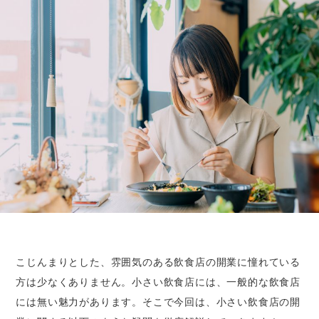
こじんまりとした、雰囲気のある飲食店の開業に憧れている
方は少なくありません。小さい飲食店には、一般的な飲食店
には無い魅力があります。そこで今回は、小さい飲食店の開