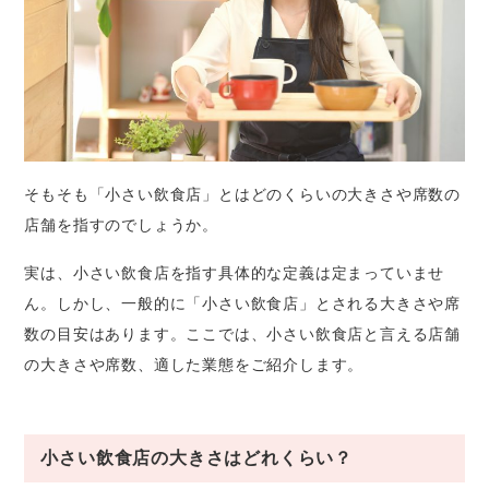
そもそも「小さい飲食店」とはどのくらいの大きさや席数の
店舗を指すのでしょうか。
実は、小さい飲食店を指す具体的な定義は定まっていませ
ん。しかし、一般的に「小さい飲食店」とされる大きさや席
数の目安はあります。ここでは、小さい飲食店と言える店舗
の大きさや席数、適した業態をご紹介します。
小さい飲食店の大きさはどれくらい？