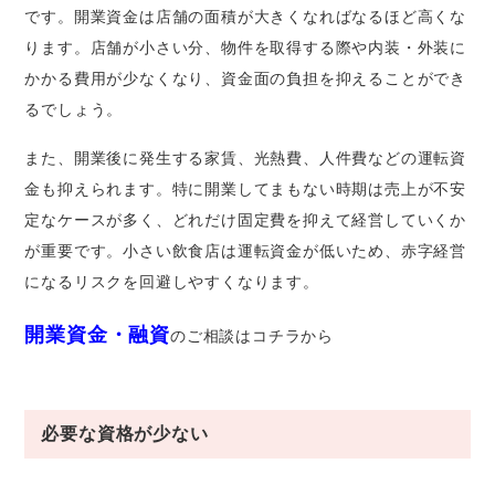
です。開業資金は店舗の面積が大きくなればなるほど高くな
ります。店舗が小さい分、物件を取得する際や内装・外装に
かかる費用が少なくなり、資金面の負担を抑えることができ
るでしょう。
また、開業後に発生する家賃、光熱費、人件費などの運転資
金も抑えられます。特に開業してまもない時期は売上が不安
定なケースが多く、どれだけ固定費を抑えて経営していくか
が重要です。小さい飲食店は運転資金が低いため、赤字経営
になるリスクを回避しやすくなります。
開業資金・融資
のご相談はコチラから
必要な資格が少ない