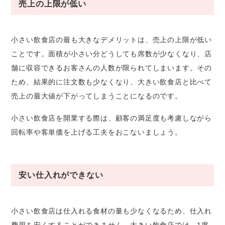
売上の上限が低い
小さい飲食店の最も大きなデメリットは、売上の上限が低い
ことです。面積が小さい分どうしても席数が少なくなり、店
舗に収容できるお客さんの人数が限られてしまいます。その
ため、結果的に注文数も少なくなり、大きい飲食店と比べて
売上の最大値が下がってしまうことになるのです。
小さい飲食店を開業する際は、顧客の満足度も考慮しながら
回転率や客単価を上げる工夫をおこないましょう。
安い仕入れができない
小さい飲食店は仕入れる食材の量も少なくなるため、仕入れ