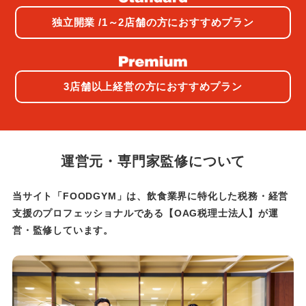
独立開業 /1～2店舗の方におすすめプラン
3店舗以上経営の方におすすめプラン
運営元・専門家監修について
当サイト「FOODGYM」は、飲食業界に特化した税務・経営
支援のプロフェッショナルである
【OAG税理士法人】が運
営・監修しています。