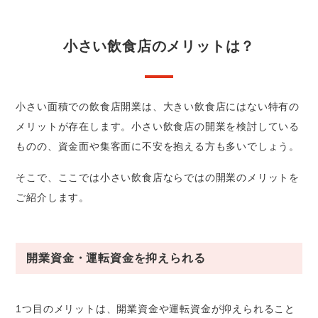
小さい飲食店のメリットは？
小さい面積での飲食店開業は、大きい飲食店にはない特有の
メリットが存在します。小さい飲食店の開業を検討している
ものの、資金面や集客面に不安を抱える方も多いでしょう。
そこで、ここでは小さい飲食店ならではの開業のメリットを
ご紹介します。
開業資金・運転資金を抑えられる
1つ目のメリットは、開業資金や運転資金が抑えられること