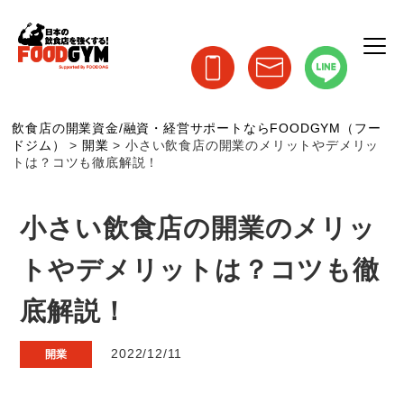
飲食店の開業資金/融資・経営サポートならFOODGYM（フー
ドジム）
>
開業
>
小さい飲食店の開業のメリットやデメリッ
トは？コツも徹底解説！
小さい飲食店の開業のメリッ
トやデメリットは？コツも徹
底解説！
2022/12/11
開業