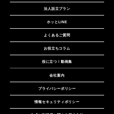
法人設立プラン
ホッとLINE
よくあるご質問
お役立ちコラム
役に立つ！動画集
会社案内
プライバシーポリシー
情報セキュリティポリシー