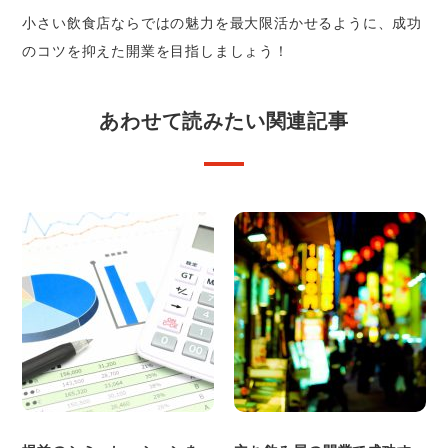
小さい飲食店ならではの魅力を最大限活かせるように、成功
のコツを抑えた開業を目指しましょう！
あわせて読みたい関連記事