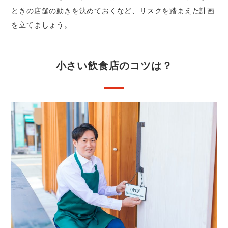
ときの店舗の動きを決めておくなど、リスクを踏まえた計画
を立てましょう。
小さい飲食店のコツは？