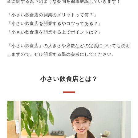
業に関する以下のような疑問を徹底解説していきます！
「小さい飲食店の開業のメリットって何？」
「小さい飲食店を開業するやコツってある？」
「小さい飲食店を開業する上でポイントは？」
「小さい飲食店」の大きさや席数などの定義についても説明
しますので、ぜひ開業する際の参考にしてください。
小さい飲食店とは？