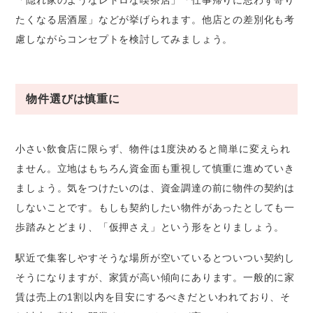
たくなる居酒屋」などが挙げられます。他店との差別化も考
慮しながらコンセプトを検討してみましょう。
物件選びは慎重に
小さい飲食店に限らず、物件は1度決めると簡単に変えられ
ません。立地はもちろん資金面も重視して慎重に進めていき
ましょう。気をつけたいのは、資金調達の前に物件の契約は
しないことです。もしも契約したい物件があったとしても一
歩踏みとどまり、「仮押さえ」という形をとりましょう。
駅近で集客しやすそうな場所が空いているとついつい契約し
そうになりますが、家賃が高い傾向にあります。一般的に家
賃は売上の1割以内を目安にするべきだといわれており、そ