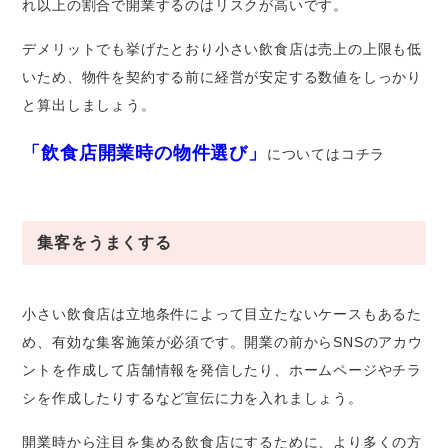
れ以上の割合で開業するのはリスクが高いです。
デメリットでも挙げたとおり小さい飲食店は売上の上限も低
いため、物件を契約する前に経営が安定する数値をしっかり
と算出しましょう。
「飲食店開業時の物件選び」
についてはコチラ
集客をうまくする
小さい飲食店は立地条件によって目立たないケースもあるた
め、有効な集客施策が必須です。開業の前からSNSのアカウ
ントを作成して店舗情報を発信したり、ホームページやチラ
シを作成したりするなど宣伝に力を入れましょう。
開業時から注目を集める飲食店にするために、より多くの方