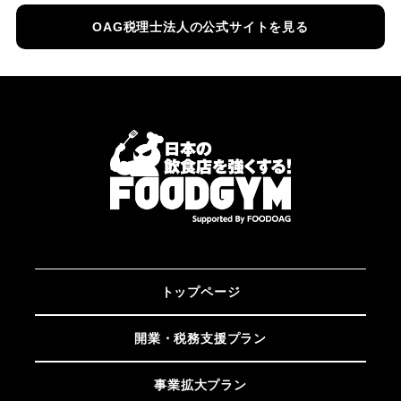
OAG税理士法人の公式サイトを見る
トップページ
開業・税務支援プラン
事業拡大プラン