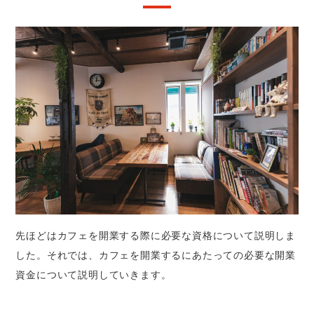
先ほどはカフェを開業する際に必要な資格について説明しま
した。それでは、カフェを開業するにあたっての必要な開業
資金について説明していきます。