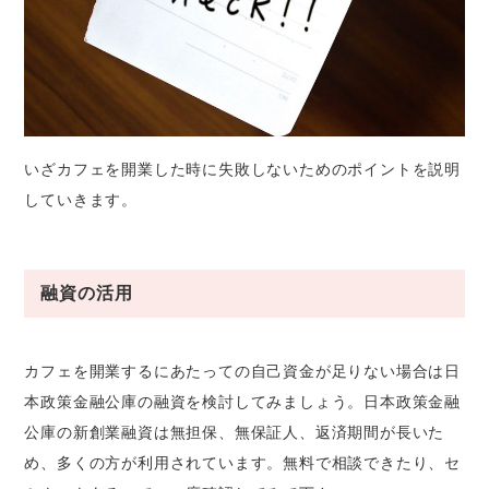
いざカフェを開業した時に失敗しないためのポイントを説明
していきます。
融資の活用
カフェを開業するにあたっての自己資金が足りない場合は日
本政策金融公庫の融資を検討してみましょう。日本政策金融
公庫の新創業融資は無担保、無保証人、返済期間が長いた
め、多くの方が利用されています。無料で相談できたり、セ