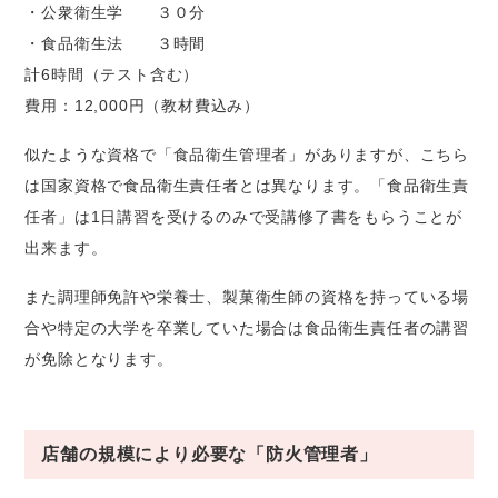
・公衆衛生学 ３０分
・食品衛生法 ３時間
計6時間（テスト含む）
費用：12,000円（教材費込み）
似たような資格で「食品衛生管理者」がありますが、こちら
は国家資格で食品衛生責任者とは異なります。「食品衛生責
任者」は1日講習を受けるのみで受講修了書をもらうことが
出来ます。
また調理師免許や栄養士、製菓衛生師の資格を持っている場
合や特定の大学を卒業していた場合は食品衛生責任者の講習
が免除となります。
店舗の規模により必要な「防火管理者」