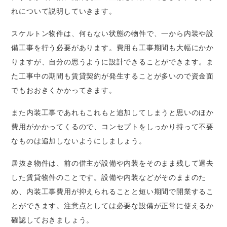
れについて説明していきます。
スケルトン物件は、何もない状態の物件で、一から内装や設
備工事を行う必要があります。費用も工事期間も大幅にかか
りますが、自分の思うように設計できることができます。ま
た工事中の期間も賃貸契約が発生することが多いので資金面
でもおおきくかかってきます。
また内装工事であれもこれもと追加してしまうと思いのほか
費用がかかってくるので、コンセプトをしっかり持って不要
なものは追加しないようにしましょう。
居抜き物件は、前の借主が設備や内装をそのまま残して退去
した賃貸物件のことです。設備や内装などがそのままのた
め、内装工事費用が抑えられることと短い期間で開業するこ
とができます。注意点としては必要な設備が正常に使えるか
確認しておきましょう。