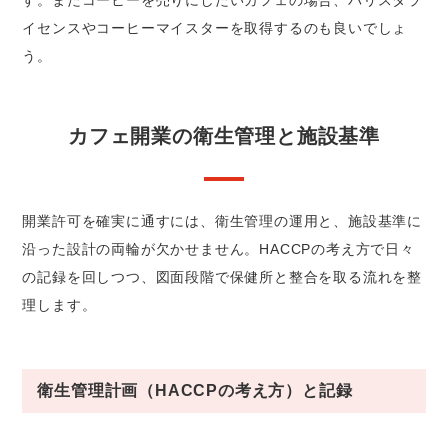
イセンスやコーヒーマイスターを取得するのも良いでしょ
う。
カフェ開業の衛生管理と施設基準
開業許可を確実に通すには、衛生管理の運用と、施設基準に
沿った設計の両輪が欠かせません。HACCPの考え方で日々
の記録を回しつつ、図面段階で保健所と整合を取る流れを整
理します。
衛生管理計画（HACCPの考え方）と記録