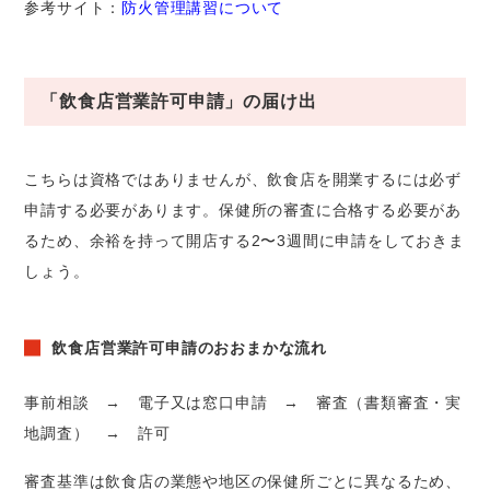
参考サイト：
防火管理講習について
「飲食店営業許可申請」の届け出
こちらは資格ではありませんが、飲食店を開業するには必ず
申請する必要があります。保健所の審査に合格する必要があ
るため、余裕を持って開店する2〜3週間に申請をしておきま
しょう。
飲食店営業許可申請のおおまかな流れ
事前相談 → 電子又は窓口申請 → 審査（書類審査・実
地調査） → 許可
審査基準は飲食店の業態や地区の保健所ごとに異なるため、