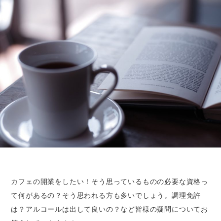
カフェの開業をしたい！そう思っているものの必要な資格っ
て何があるの？そう思われる方も多いでしょう。調理免許
は？アルコールは出して良いの？など皆様の疑問についてお