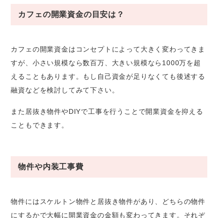
カフェの開業資金の目安は？
カフェの開業資金はコンセプトによって大きく変わってきま
すが、小さい規模なら数百万、大きい規模なら1000万を超
えることもあります。もし自己資金が足りなくても後述する
融資などを検討してみて下さい。
また居抜き物件やDIYで工事を行うことで開業資金を抑える
こともできます。
物件や内装工事費
物件にはスケルトン物件と居抜き物件があり、どちらの物件
にするかで大幅に開業資金の金額も変わってきます。それぞ