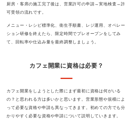
厨房・客席の施工完了後は、営業許可の申請→実地検査→許
可受領の流れです。
メニュー・レシピ標準化、衛生手順書、レジ運用、オペレー
ション研修を終えたら、限定時間でプレオープンをしてみ
て、回転率や仕込み量を最終調整しましょう。
カフェ開業に資格は必要？
カフェ開業をしようとした際にまず最初に資格は何がいる
の？と思われる方は多いかと思います。営業形態や規模によ
って必要な資格や申請も異なってきます。初めての方でも分
かりやすく必要な資格や申請について説明していきます。