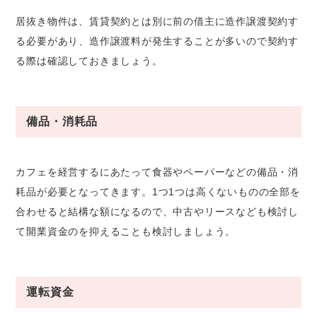
居抜き物件は、賃貸契約とは別に前の借主に造作譲渡契約す
る必要があり、造作譲渡料が発生することが多いので契約す
る際は確認しておきましょう。
備品・消耗品
カフェを経営するにあたって食器やペーパーなどの備品・消
耗品が必要となってきます。1つ1つは高くないものの全部を
合わせると結構な額になるので、中古やリースなども検討し
て開業資金のを抑えることも検討しましょう。
運転資金