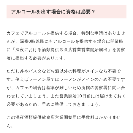
アルコールを出す場合に資格は必要？
カフェでアルコールを提供する場合、特別な申請はありませ
んが、深夜0時以降にもアルコールを提供する場合は開業時
に「深夜における酒類提供飲食店営業営業開始届出」を警察
署に提出する必要があります。
ただし丼やパスタなどお酒以外の料理がメインなら不要で
す。例えばラーメン屋ではラーメンがメインのため不要です
が、カフェの場合は基準が難しいため所轄の警察署に問い合
わせしていましょう。また営業開始10日前には届け出ておく
必要があるため、早めに準備しておきましょう。
この深夜酒類提供飲食店営業開始届に手数料はかかりませ
ん。