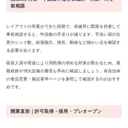
前相談
レイアウトの草案ができた段階で、保健所に図面を持参して
事前相談すると、申請後の手戻りが減ります。手洗い器の位
置やシンク数、給湯能力、換気、動線など細かい点を確認す
る必要があります。
収容人員や用途により消防側の求める対策が変わるため、避
難経路や消火設備の要否も早めに確認しましょう。各自治体
の食品営業・施設基準ページを参照して確認するのがおすす
めです。
開業直前｜許可取得・採用・プレオープン