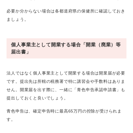
必要か分からない場合は各都道府県の保健所に確認しておき
ましょう。
個人事業主として開業する場合「開業（廃業）等
届出書」
法人ではなく個人事業主として開業する場合は開業届が必要
です。提出先は所轄の税務署で特に講習会や手数料はありま
せん。開業届を出す際に、一緒に「青色申告承認申請書」も
提出しておくと良いでしょう。
青色申告は、確定申告時に最高65万円の控除が受けられま
す。