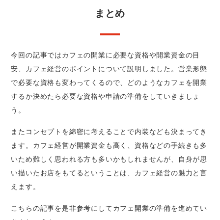
まとめ
今回の記事ではカフェの開業に必要な資格や開業資金の目
安、カフェ経営のポイントについて説明しました。営業形態
で必要な資格も変わってくるので、どのようなカフェを開業
するか決めたら必要な資格や申請の準備をしていきましょ
う。
またコンセプトを綿密に考えることで内装なども決まってき
ます。カフェ経営が開業資金も高く、資格などの手続きも多
いため難しく思われる方も多いかもしれませんが、自身が思
い描いたお店をもてるということは、カフェ経営の魅力と言
えます。
こちらの記事を是非参考にしてカフェ開業の準備を進めてい