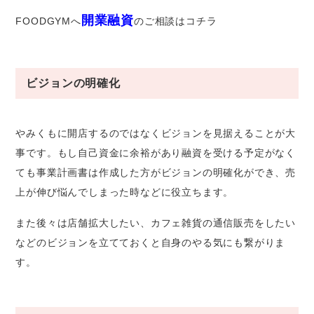
開業融資
FOODGYMへ
のご相談はコチラ
ビジョンの明確化
やみくもに開店するのではなくビジョンを見据えることが大
事です。もし自己資金に余裕があり融資を受ける予定がなく
ても事業計画書は作成した方がビジョンの明確化ができ、売
上が伸び悩んでしまった時などに役立ちます。
また後々は店舗拡大したい、カフェ雑貨の通信販売をしたい
などのビジョンを立てておくと自身のやる気にも繋がりま
す。