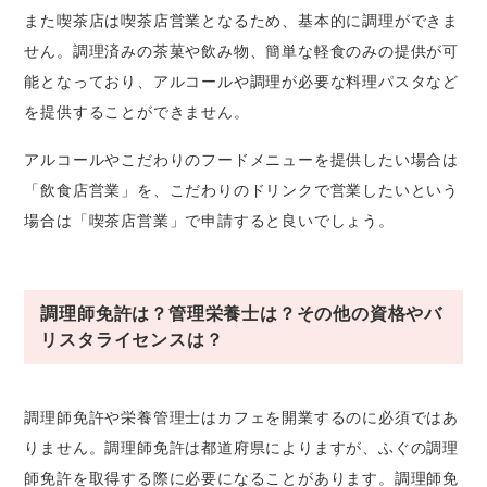
また喫茶店は喫茶店営業となるため、基本的に調理ができま
せん。調理済みの茶菓や飲み物、簡単な軽食のみの提供が可
能となっており、アルコールや調理が必要な料理パスタなど
を提供することができません。
アルコールやこだわりのフードメニューを提供したい場合は
「飲食店営業」を、こだわりのドリンクで営業したいという
場合は「喫茶店営業」で申請すると良いでしょう。
調理師免許は？管理栄養士は？その他の資格やバ
リスタライセンスは？
調理師免許や栄養管理士はカフェを開業するのに必須ではあ
りません。調理師免許は都道府県によりますが、ふぐの調理
師免許を取得する際に必要になることがあります。調理師免