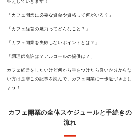
答えしていきます！
「カフェ開業に必要な資金や資格って何がいる？」
「カフェ経営の魅力ってどんなこと？」
「カフェ開業を失敗しないポイントとは？」
「調理師免許は？アルコールの提供は？」
カフェ経営をしたいけど何から手をつけたら良いか分からな
い方は是非この記事を読んで、カフェ開業に一歩近づきまし
ょう！
カフェ開業の全体スケジュールと手続きの
流れ