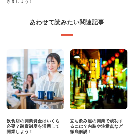
きましょう！
あわせて読みたい関連記事
飲食店の開業資金はいくら
立ち飲み屋の開業で成功す
必要？融資制度を活用して
るには？内装や注意点など
開業しよう！
徹底解説！