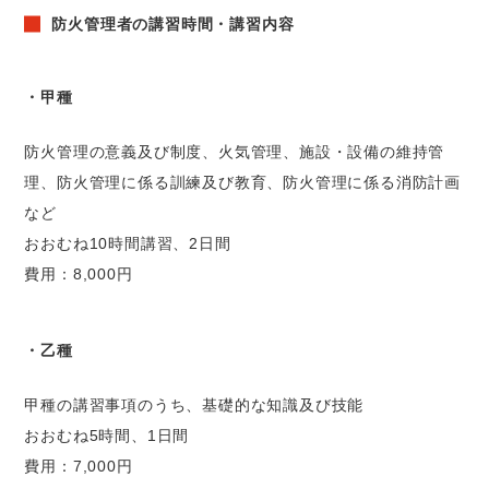
防火管理者の講習時間・講習内容
・甲種
防火管理の意義及び制度、火気管理、施設・設備の維持管
理、防火管理に係る訓練及び教育、防火管理に係る消防計画
など
おおむね10時間講習、2日間
費用：8,000円
・乙種
甲種の講習事項のうち、基礎的な知識及び技能
おおむね5時間、1日間
費用：7,000円