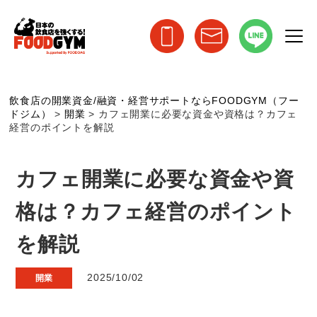
飲食店の開業資金/融資・経営サポートならFOODGYM（フー
ドジム）
>
開業
>
カフェ開業に必要な資金や資格は？カフェ
経営のポイントを解説
カフェ開業に必要な資金や資
格は？カフェ経営のポイント
を解説
2025/10/02
開業