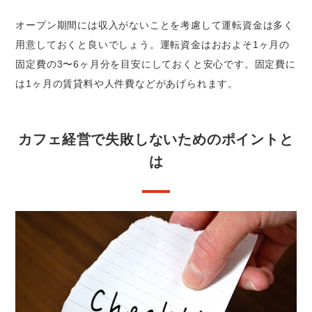
オープン期間には収入がないことを考慮して運転資金は多く
用意しておくと良いでしょう。運転資金はおおよそ1ヶ月の
固定費の3〜6ヶ月分を目安にしておくと安心です。固定費に
は1ヶ月の賃貸料や人件費などがあげられます。
カフェ経営で失敗しないためのポイントと
は