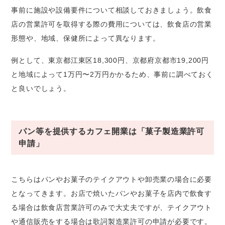
事前に施設や設備要件について相談しておきましょう。飲食
店の営業許可を取得する際の費用については、飲食店の営業
形態や、地域、保健所によって異なります。
例として、東京都江東区18,300円、京都府京都市19,200円
と地域によって1万円〜2万円かかるため、事前に調べておく
と良いでしょう。
パン等を提供するカフェ開業は「菓子製造業許可
申請」
こちらはパンやお菓子のテイクアウトや卸売業の場合に必要
となってきます。お店で焼いたパンやお菓子を店内で飲食す
る場合は飲食店営業許可のみで大丈夫ですが、テイクアウト
や通信販売をする場合は歌詞製造業許可の申請が必要です。