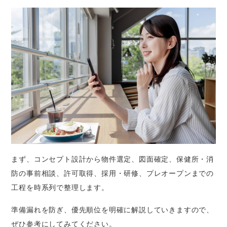
まず、コンセプト設計から物件選定、図面確定、保健所・消
防の事前相談、許可取得、採用・研修、プレオープンまでの
工程を時系列で整理します。
準備漏れを防ぎ、優先順位を明確に解説していきますので、
ぜひ参考にしてみてください。