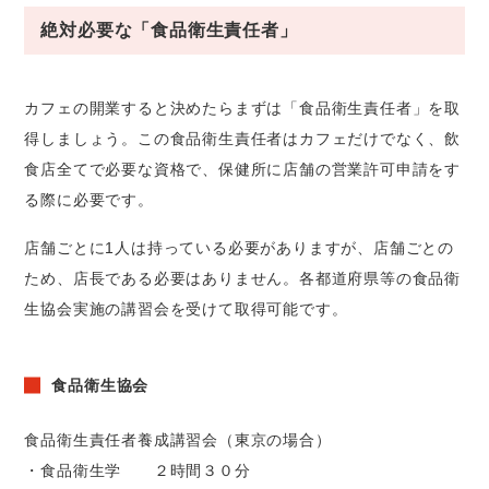
絶対必要な「食品衛生責任者」
カフェの開業すると決めたらまずは「食品衛生責任者」を取
得しましょう。この食品衛生責任者はカフェだけでなく、飲
食店全てで必要な資格で、保健所に店舗の営業許可申請をす
る際に必要です。
店舗ごとに1人は持っている必要がありますが、店舗ごとの
ため、店長である必要はありません。各都道府県等の食品衛
生協会実施の講習会を受けて取得可能です。
食品衛生協会
食品衛生責任者養成講習会（東京の場合）
・食品衛生学 ２時間３０分