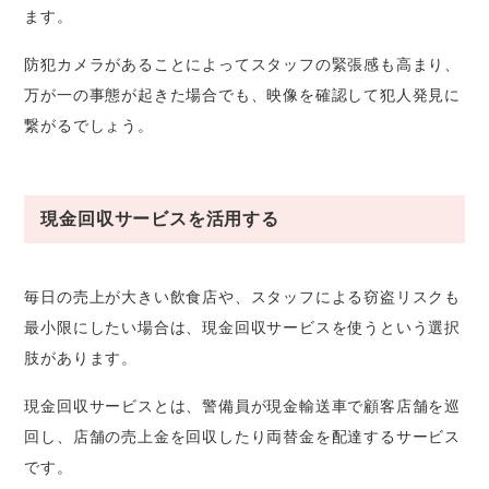
ます。
防犯カメラがあることによってスタッフの緊張感も高まり、
万が一の事態が起きた場合でも、映像を確認して犯人発見に
繋がるでしょう。
現金回収サービスを活用する
毎日の売上が大きい飲食店や、スタッフによる窃盗リスクも
最小限にしたい場合は、現金回収サービスを使うという選択
肢があります。
現金回収サービスとは、警備員が現金輸送車で顧客店舗を巡
回し、店舗の売上金を回収したり両替金を配達するサービス
です。