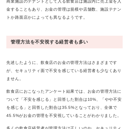
商業施設のテナントとして入る飲食店は施設内に売上金を入
金することもあり、お金の管理は規模や店舗数、施設テナン
トか路面店かによっても異なるようです。
管理方法を不安視する経営者も多い
先述したように、飲食店のお金の管理方法はさまざまです
が、セキュリティ面で不安を感じている経営者も少なくあり
ません。
飲食店におこなったアンケート結果では、お金の管理方法に
ついて「不安を感じる」と回答した割合は10%、「やや不安
を感じる」と回答した割合は35.5%となっており、全体で
45.5%がお金の管理を不安視していることがわかりました。
多くの飲食店経営者が管理方法は正しいのか、セキュリティ