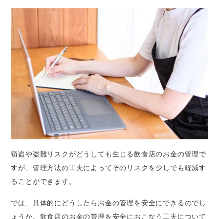
窃盗や盗難リスクがどうしても生じる飲食店のお金の管理で
すが、管理方法の工夫によってそのリスクを少しでも軽減す
ることができます。
では、具体的にどうしたらお金の管理を安全にできるのでし
ょうか。飲食店のお金の管理を安全におこなう工夫について