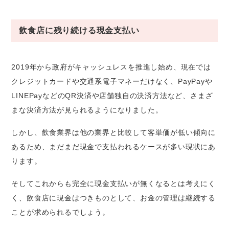
飲食店に残り続ける現金支払い
2019年から政府がキャッシュレスを推進し始め、現在では
クレジットカードや交通系電子マネーだけなく、PayPayや
LINEPayなどのQR決済や店舗独自の決済方法など、さまざ
まな決済方法が見られるようになりました。
しかし、飲食業界は他の業界と比較して客単価が低い傾向に
あるため、まだまだ現金で支払われるケースが多い現状にあ
ります。
そしてこれからも完全に現金支払いが無くなるとは考えにく
く、飲食店に現金はつきものとして、お金の管理は継続する
ことが求められるでしょう。