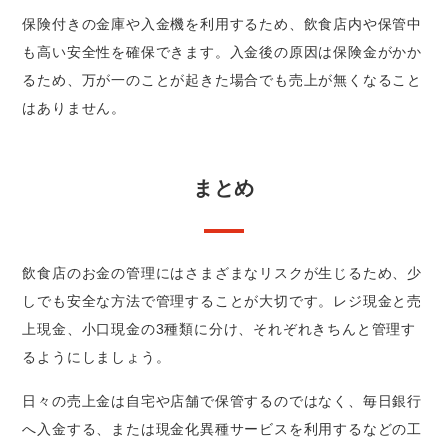
保険付きの金庫や入金機を利用するため、飲食店内や保管中
も高い安全性を確保できます。入金後の原因は保険金がかか
るため、万が一のことが起きた場合でも売上が無くなること
はありません。
まとめ
飲食店のお金の管理にはさまざまなリスクが生じるため、少
しでも安全な方法で管理することが大切です。レジ現金と売
上現金、小口現金の3種類に分け、それぞれきちんと管理す
るようにしましょう。
日々の売上金は自宅や店舗で保管するのではなく、毎日銀行
へ入金する、または現金化異種サービスを利用するなどの工