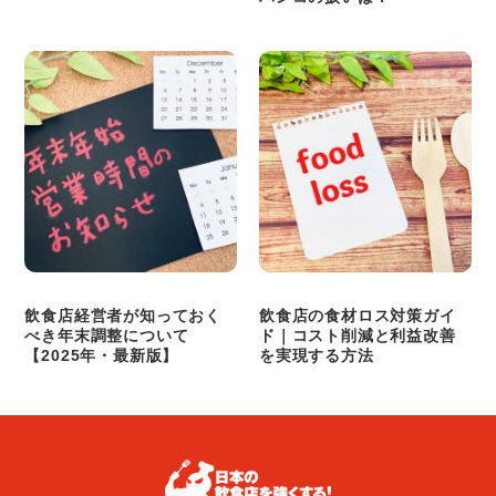
飲食店経営者が知っておく
飲食店の食材ロス対策ガイ
べき年末調整について
ド｜コスト削減と利益改善
【2025年・最新版】
を実現する方法