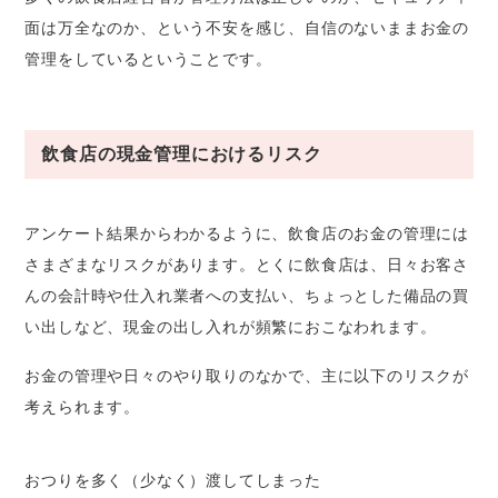
面は万全なのか、という不安を感じ、自信のないままお金の
管理をしているということです。
飲食店の現金管理におけるリスク
アンケート結果からわかるように、飲食店のお金の管理には
さまざまなリスクがあります。とくに飲食店は、日々お客さ
んの会計時や仕入れ業者への支払い、ちょっとした備品の買
い出しなど、現金の出し入れが頻繁におこなわれます。
お金の管理や日々のやり取りのなかで、主に以下のリスクが
考えられます。
おつりを多く（少なく）渡してしまった