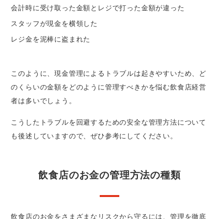
会計時に受け取った金額とレジで打った金額が違った
スタッフが現金を横領した
レジ金を泥棒に盗まれた
このように、現金管理によるトラブルは起きやすいため、ど
のくらいの金額をどのように管理すべきかを悩む飲食店経営
者は多いでしょう。
こうしたトラブルを回避するための安全な管理方法について
も後述していますので、ぜひ参考にしてください。
飲食店のお金の管理方法の種類
飲食店のお金をさまざまなリスクから守るには、管理を徹底