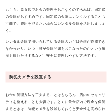
もしも、飲食店でお金の管理をおこなうのであれば、固定式
の金庫がおすすめです。固定式の金庫はレンタルすることも
可能で、費用を抑えたい場合はレンタル金庫を活用しましょ
う。
レンタル金庫で用いられている金庫のカギは合鍵が作成でき
なかったり、いつ・誰が金庫開閉をおこなったのかという履
歴も取れたりするなど、安全に管理しやすい方法です。
防犯カメラを設置する
お金の管理方法を工夫することはもちろん、店内のセキュリ
ティを整えることも大切です。とくに飲食店内で現金を保管
するときは、防犯カメラを設置しておくと安全性を高められ