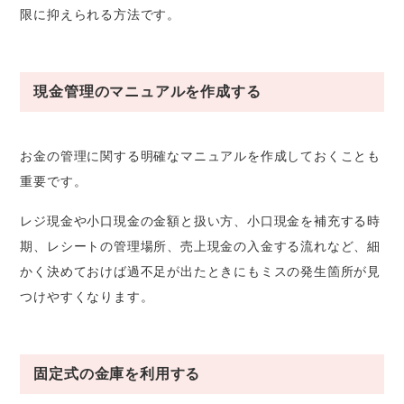
限に抑えられる方法です。
現金管理のマニュアルを作成する
お金の管理に関する明確なマニュアルを作成しておくことも
重要です。
レジ現金や小口現金の金額と扱い方、小口現金を補充する時
期、レシートの管理場所、売上現金の入金する流れなど、細
かく決めておけば過不足が出たときにもミスの発生箇所が見
つけやすくなります。
固定式の金庫を利用する