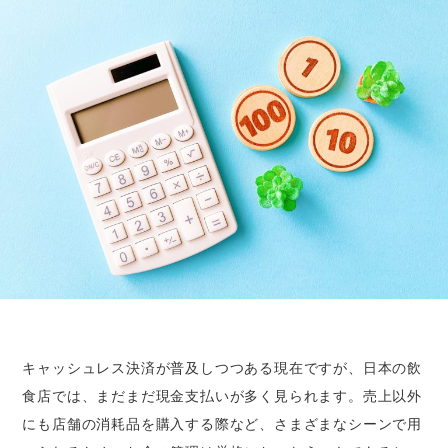
キャッシュレス決済が普及しつつある現在ですが、日本の飲
食店では、まだまだ現金支払いが多く見られます。売上以外
にも店舗の消耗品を購入する際など、さまざまなシーンで用