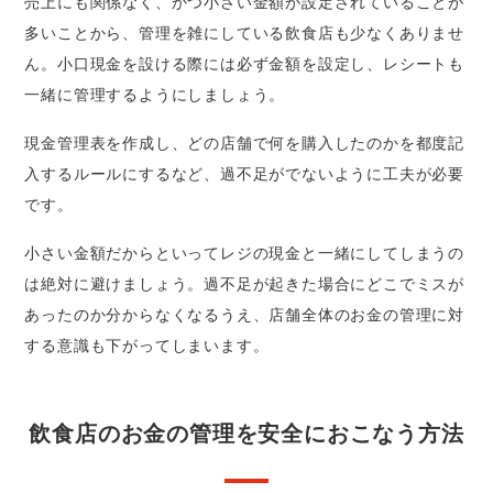
売上にも関係なく、かつ小さい金額が設定されていることが
多いことから、管理を雑にしている飲食店も少なくありませ
ん。小口現金を設ける際には必ず金額を設定し、レシートも
一緒に管理するようにしましょう。
現金管理表を作成し、どの店舗で何を購入したのかを都度記
入するルールにするなど、過不足がでないように工夫が必要
です。
小さい金額だからといってレジの現金と一緒にしてしまうの
は絶対に避けましょう。過不足が起きた場合にどこでミスが
あったのか分からなくなるうえ、店舗全体のお金の管理に対
する意識も下がってしまいます。
飲食店のお金の管理を安全におこなう方法