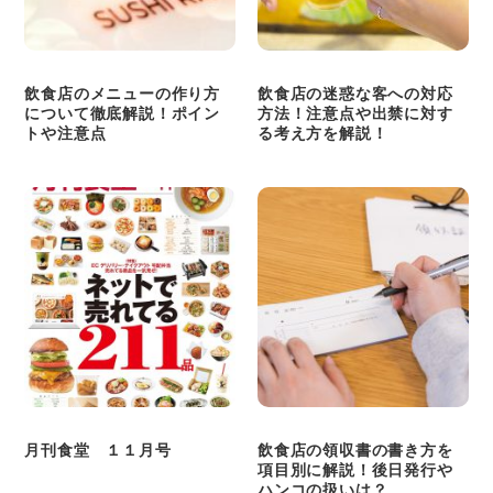
飲食店のメニューの作り方
​​飲食店の迷惑な客への対応
について徹底解説！ポイン
方法！注意点や出禁に対す
トや注意点
る考え方を解説！
月刊食堂 １１月号
飲食店の領収書の書き方を
項目別に解説！後日発行や
ハンコの扱いは？