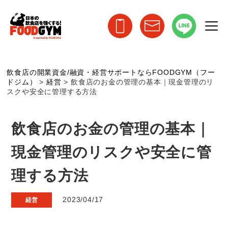
飲食店の開業資金/融資・経営サポートならFOODGYM（フー
ドジム）
>
経営
>
飲食店のお金の管理の基本｜現金管理のリ
スクや安全に管理する方法
飲食店のお金の管理の基本｜
現金管理のリスクや安全に管
理する方法
2023/04/17
経営