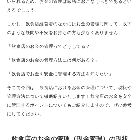
いられるため、お金の管理は厳格におこなうべきであるとい
えるでしょう。
しかし、飲食店経営者のなかにはお金の管理に関して、以下
のような疑問や不安をお持ちの方も少なくありません。
「飲食店のお金の管理ってどうしてる？」
「飲食店のお金の管理方法には何がある？」
「飲食店でお金を安全に管理する方法を知りたい」
そこで今回は、飲食店におけるお金の管理について、現状や
管理方法について徹底紹介いたします！飲食店のお金を安全
に管理するポイントについてもご紹介しますので、ぜひ参考
にしてください。
飲食店のお金の管理（現金管理）の現状