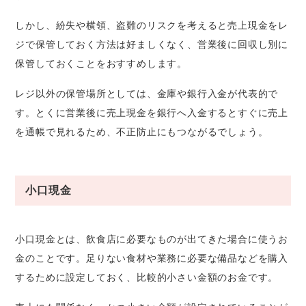
しかし、紛失や横領、盗難のリスクを考えると売上現金をレ
ジで保管しておく方法は好ましくなく、営業後に回収し別に
保管しておくことをおすすめします。
レジ以外の保管場所としては、金庫や銀行入金が代表的で
す。とくに営業後に売上現金を銀行へ入金するとすぐに売上
を通帳で見れるため、不正防止にもつながるでしょう。
小口現金
小口現金とは、飲食店に必要なものが出てきた場合に使うお
金のことです。足りない食材や業務に必要な備品などを購入
するために設定しておく、比較的小さい金額のお金です。