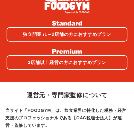
独立開業 /1～2店舗の方におすすめプラン
3店舗以上経営の方におすすめプラン
運営元・専門家監修について
当サイト「FOODGYM」は、飲食業界に特化した税務・経営
支援のプロフェッショナルである
【OAG税理士法人】が運
営・監修しています。