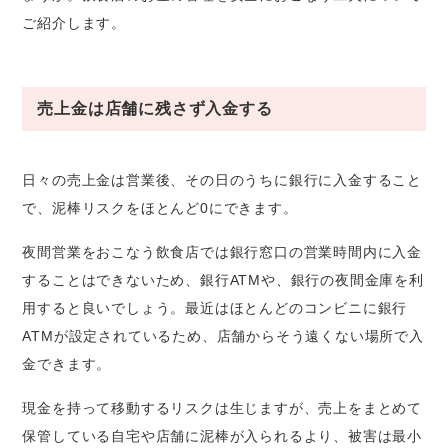
ご紹介します。
売上金は店舗に残さず入金する
日々の売上金は営業後、その日のうちに銀行に入金すること
で、泥棒リスクをほとんど0にできます。
夜間営業をおこなう飲食店では銀行窓口の営業時間内に入金
することはできないため、銀行ATMや、銀行の夜間金庫を利
用すると良いでしょう。最近はほとんどのコンビニに銀行
ATMが設定されているため、店舗からそう遠くない場所で入
金できます。
現金を持って移動するリスクは生じますが、売上をまとめて
保管している自宅や店舗に泥棒が入られるより、被害は最小