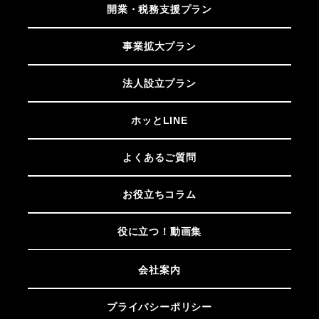
開業・税務支援プラン
事業拡大プラン
法人設立プラン
ホッとLINE
よくあるご質問
お役立ちコラム
役に立つ！動画集
会社案内
プライバシーポリシー