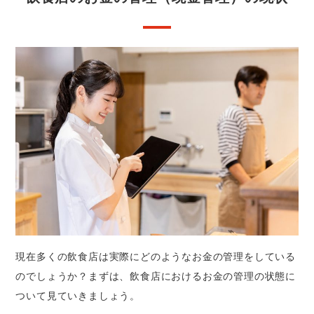
現在多くの飲食店は実際にどのようなお金の管理をしている
のでしょうか？まずは、飲食店におけるお金の管理の状態に
ついて見ていきましょう。