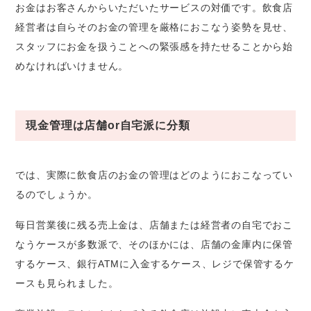
お金はお客さんからいただいたサービスの対価です。飲食店
経営者は自らそのお金の管理を厳格におこなう姿勢を見せ、
スタッフにお金を扱うことへの緊張感を持たせることから始
めなければいけません。
現金管理は店舗or自宅派に分類
では、実際に飲食店のお金の管理はどのようにおこなってい
るのでしょうか。
毎日営業後に残る売上金は、店舗または経営者の自宅でおこ
なうケースが多数派で、そのほかには、店舗の金庫内に保管
するケース、銀行ATMに入金するケース、レジで保管するケ
ースも見られました。