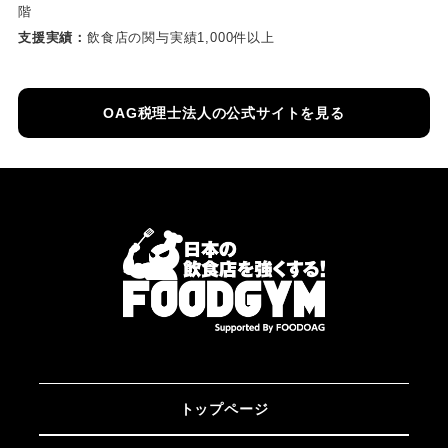
階
支援実績：
飲食店の関与実績1,000件以上
OAG税理士法人の公式サイトを見る
トップページ