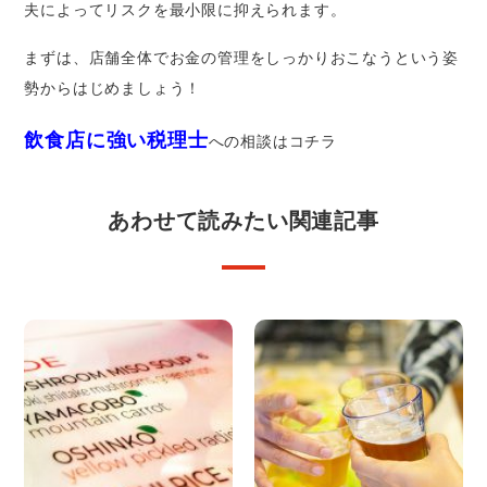
夫によってリスクを最小限に抑えられます。
まずは、店舗全体でお金の管理をしっかりおこなうという姿
勢からはじめましょう！
飲食店に強い税理士
への相談はコチラ
あわせて読みたい関連記事