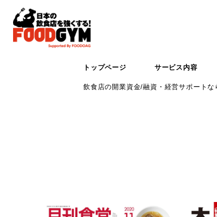
トップページ
サービス内容
飲食店の開業資金/融資・経営サポートなら