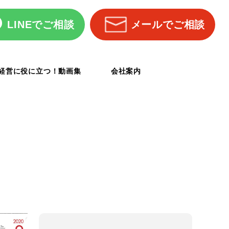
LINEでご相談
メールでご相談
経営に役に立つ！動画集
会社案内