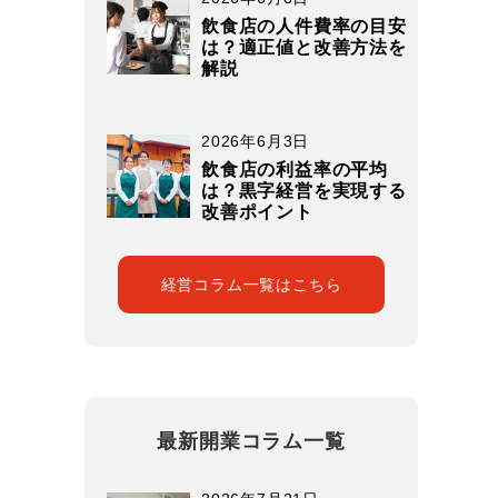
飲食店の人件費率の目安
は？適正値と改善方法を
解説
2026年6月3日
飲食店の利益率の平均
は？黒字経営を実現する
改善ポイント
経営コラム一覧はこちら
最新開業コラム一覧