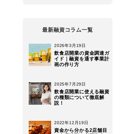
最新融資コラム一覧
2026年3月19日
飲食店開業の資金調達ガ
イド｜融資を通す事業計
画の作り方
2025年7月29日
飲食店開業に使える融資
の種類について徹底解
説！
2022年12月19日
資金から分かる2店舗目