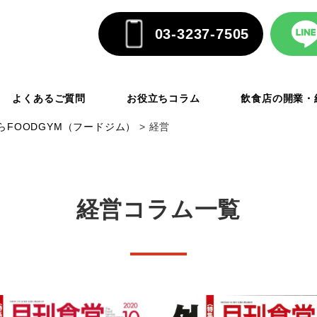
03-3237-7505
よくあるご質問
お役立ちコラム
飲食店の開業・
FOODGYM（フードジム）
>
経営
経営コラム一覧