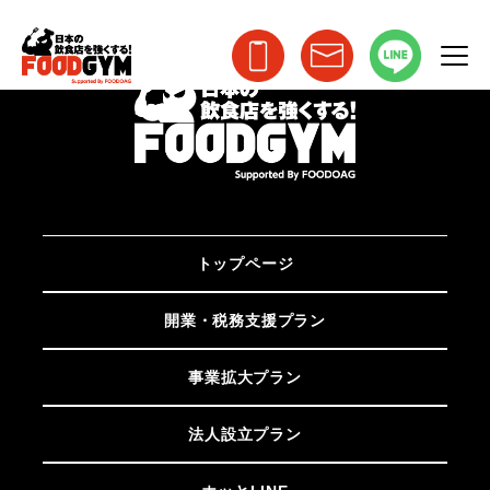
トップページ
開業・税務支援プラン
事業拡大プラン
法人設立プラン