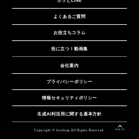
ホッとLINE
よくあるご質問
お役立ちコラム
役に立つ！動画集
会社案内
プライバシーポリシー
情報セキュリティポリシー
生成AI利活用に関する基本方針
Copyright © foodoag All Rights Reserved.