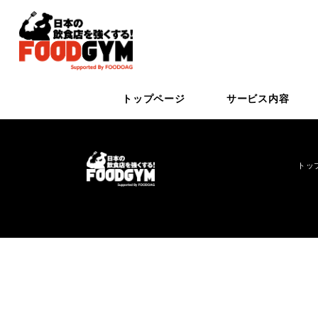
トップページ
サービス内容
トッ