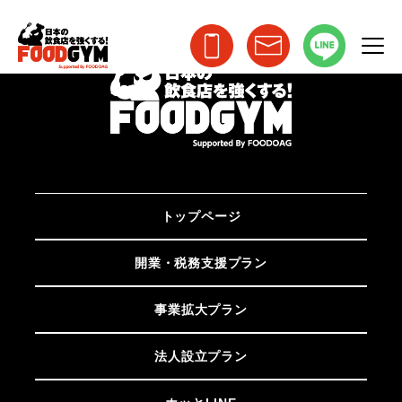
トップページ
開業・税務支援プラン
事業拡大プラン
法人設立プラン