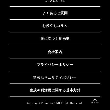
ホッとLINE
よくあるご質問
お役立ちコラム
役に立つ！動画集
会社案内
プライバシーポリシー
情報セキュリティポリシー
生成AI利活用に関する基本方針
Copyright © foodoag All Rights Reserved.