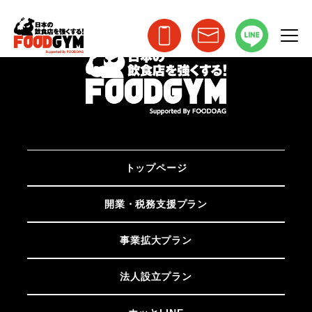
トップページ
開業・税務支援プラン
事業拡大プラン
法人設立プラン