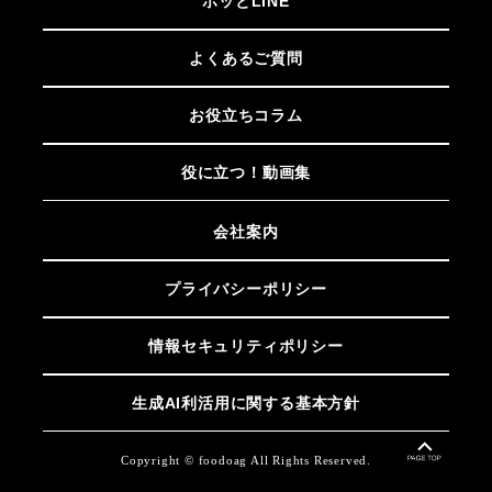
ホッとLINE
よくあるご質問
お役立ちコラム
役に立つ！動画集
会社案内
プライバシーポリシー
情報セキュリティポリシー
生成AI利活用に関する基本方針
Copyright © foodoag All Rights Reserved.