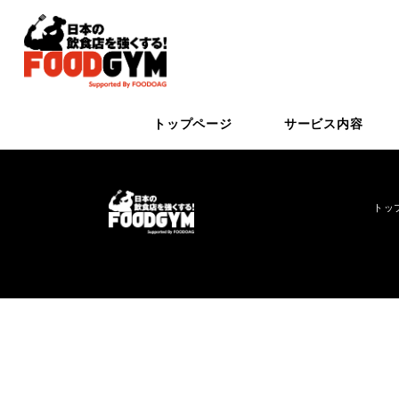
トップページ
サービス内容
トッ