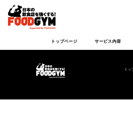
トップページ
サービス内容
トッ