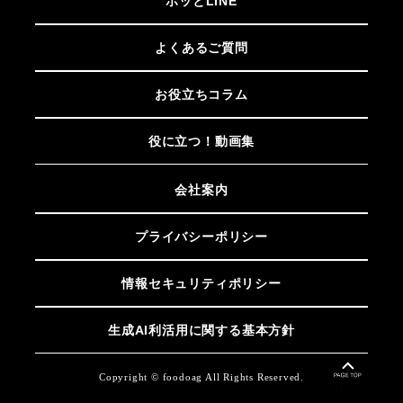
ホッとLINE
よくあるご質問
お役立ちコラム
役に立つ！動画集
会社案内
プライバシーポリシー
情報セキュリティポリシー
生成AI利活用に関する基本方針
Copyright © foodoag All Rights Reserved.