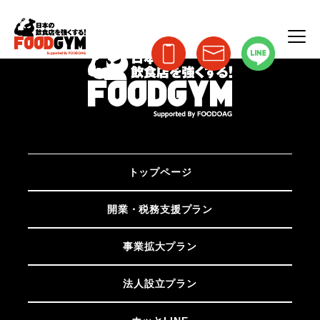
トップページ
開業・税務支援プラン
事業拡大プラン
法人設立プラン